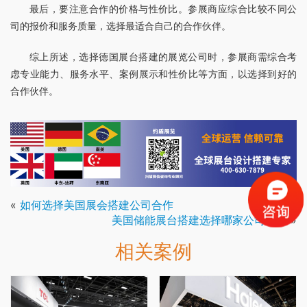
最后，要注意合作的价格与性价比。参展商应综合比较不同公
司的报价和服务质量，选择最适合自己的合作伙伴。
综上所述，选择德国展台搭建的展览公司时，参展商需综合考
虑专业能力、服务水平、案例展示和性价比等方面，以选择到好的
合作伙伴。
«
如何选择美国展会搭建公司合作
美国储能展台搭建选择哪家公司靠谱
»
相关案例