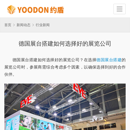
首页
新闻动态
行业新闻
德国展台搭建如何选择好的展览公司
德国展台搭建如何选择好的展览公司？在选择
德国展台搭建
的
展览公司时，参展商需综合考虑多个因素，以确保选择到好的合作
伙伴。