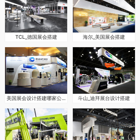
TCL_德国展会搭建
海尔_美国展会搭建
美国展会设计搭建哪家公司好
斗山_迪拜展台设计搭建