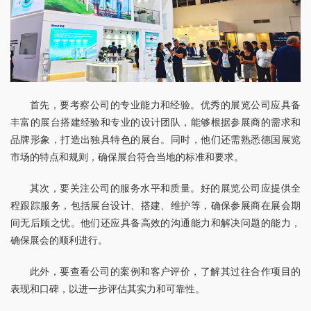
首先，要考察公司的专业能力和经验。优秀的展览公司应具备
丰富的展台搭建经验和专业的设计团队，能够根据参展商的需求和
品牌形象，打造出独具特色的展台。同时，他们还需熟悉德国展览
市场的特点和规则，确保展台符合当地的标准和要求。
其次，要关注公司的服务水平和质量。好的展览公司应提供全
程跟踪服务，包括展台设计、搭建、维护等，确保参展商在展会期
间无后顾之忧。他们还应具备高效的沟通能力和解决问题的能力，
确保展会的顺利进行。
此外，要查看公司的案例和客户评价，了解其过往合作项目的
表现和口碑，以进一步评估其实力和可靠性。