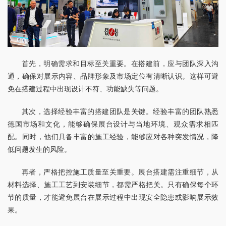
首先，明确需求和目标至关重要。在搭建前，应与团队深入沟
通，确保对展示内容、品牌形象及市场定位有清晰认识。这样可避
免在搭建过程中出现设计不符、功能缺失等问题。
其次，选择经验丰富的搭建团队是关键。经验丰富的团队熟悉
德国市场和文化，能够确保展台设计与当地环境、观众需求相匹
配。同时，他们具备丰富的施工经验，能够应对各种突发情况，降
低问题发生的风险。
再者，严格把控施工质量至关重要。展台搭建需注重细节，从
材料选择、施工工艺到安装细节，都需严格把关。只有确保每个环
节的质量，才能避免展台在展示过程中出现安全隐患或影响展示效
果。