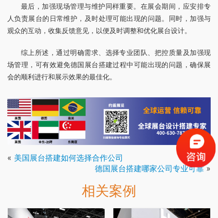
最后，加强现场管理与维护同样重要。在展会期间，应安排专
人负责展台的日常维护，及时处理可能出现的问题。同时，加强与
观众的互动，收集反馈意见，以便及时调整和优化展台设计。
综上所述，通过明确需求、选择专业团队、把控质量及加强现
场管理，可有效避免德国展台搭建过程中可能出现的问题，确保展
会的顺利进行和展示效果的最佳化。
«
美国展台搭建如何选择合作公司
德国展台搭建哪家公司专业可靠
»
相关案例