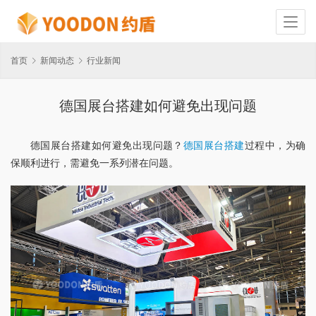
首页
新闻动态
行业新闻
德国展台搭建如何避免出现问题
德国展台搭建如何避免出现问题？
德国展台搭建
过程中，为确
保顺利进行，需避免一系列潜在问题。