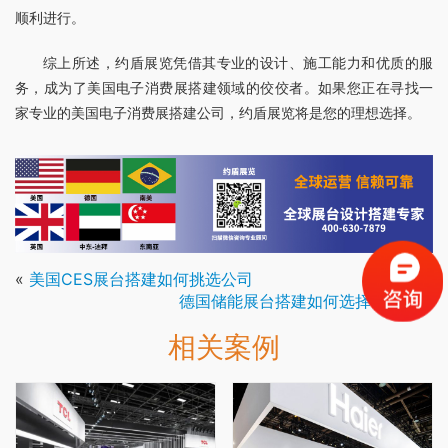
顺利进行。
综上所述，约盾展览凭借其专业的设计、施工能力和优质的服
务，成为了美国电子消费展搭建领域的佼佼者。如果您正在寻找一
家专业的美国电子消费展搭建公司，约盾展览将是您的理想选择。
«
美国CES展台搭建如何挑选公司
德国储能展台搭建如何选择合作商
»
相关案例