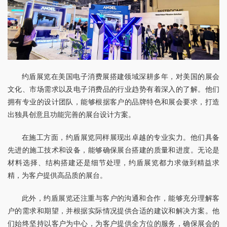
约盾展览在美国电子消费展搭建领域深耕多年，对美国的展会
文化、市场需求以及电子消费品的行业趋势有着深入的了解。他们
拥有专业的设计团队，能够根据客户的品牌特色和展会要求，打造
出独具创意且功能完善的展台设计方案。
在施工方面，约盾展览同样展现出卓越的专业实力。他们具备
先进的施工技术和设备，能够确保展台搭建的质量和进度。无论是
材料选择、结构搭建还是细节处理，约盾展览都力求做到精益求
精，为客户提供高品质的展台。
此外，约盾展览还注重与客户的沟通和合作，能够充分理解客
户的需求和期望，并根据实际情况提供合适的建议和解决方案。他
们始终坚持以客户为中心，为客户提供全方位的服务，确保展会的