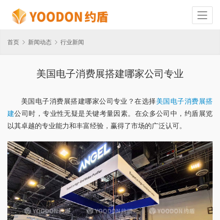
首页
新闻动态
行业新闻
美国电子消费展搭建哪家公司专业
美国电子消费展搭建哪家公司专业？在选择
美国电子消费展搭
建
公司时，专业性无疑是关键考量因素。在众多公司中，约盾展览
以其卓越的专业能力和丰富经验，赢得了市场的广泛认可。