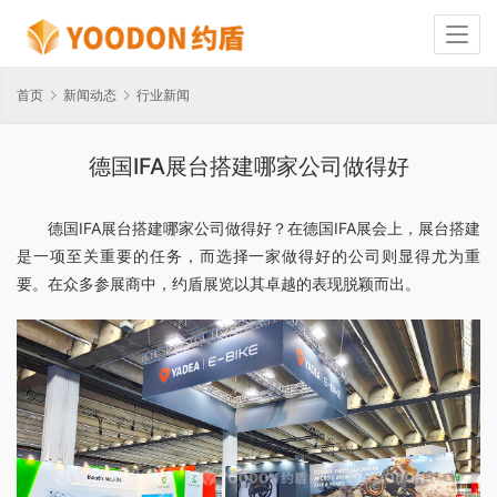
首页
新闻动态
行业新闻
德国IFA展台搭建哪家公司做得好
德国IFA展台搭建哪家公司做得好？在德国IFA展会上，展台搭建
是一项至关重要的任务，而选择一家做得好的公司则显得尤为重
要。在众多参展商中，约盾展览以其卓越的表现脱颖而出。