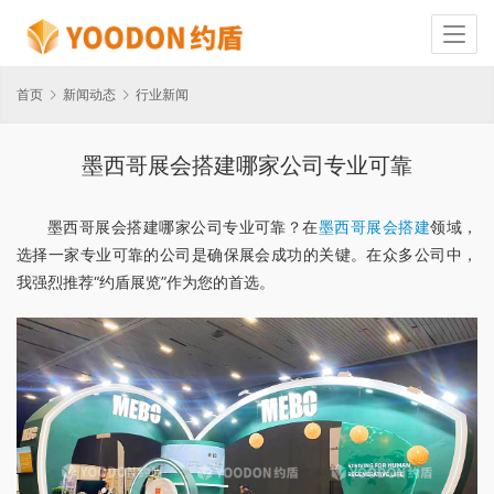
首页
新闻动态
行业新闻
墨西哥展会搭建哪家公司专业可靠
墨西哥展会搭建哪家公司专业可靠？在
墨西哥展会搭建
领域，
选择一家专业可靠的公司是确保展会成功的关键。在众多公司中，
我强烈推荐“约盾展览”作为您的首选。