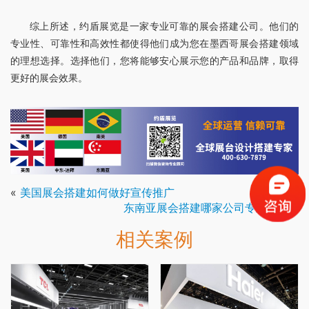
综上所述，约盾展览是一家专业可靠的展会搭建公司。他们的
专业性、可靠性和高效性都使得他们成为您在墨西哥展会搭建领域
的理想选择。选择他们，您将能够安心展示您的产品和品牌，取得
更好的展会效果。
«
美国展会搭建如何做好宣传推广
东南亚展会搭建哪家公司专业靠谱
»
相关案例