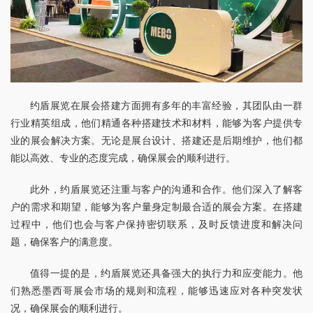
约盾展览在展会搭建方面拥有多年的丰富经验，其团队由一群
行业精英组成，他们精通各种搭建技术和材料，能够为客户提供专
业的展会解决方案。无论是展台设计、搭建还是后期维护，他们都
能以高效、专业的态度完成，确保展会的顺利进行。
此外，约盾展览还注重与客户的沟通和合作。他们深入了解客
户的需求和期望，能够为客户量身定制最合适的展会方案。在搭建
过程中，他们也会与客户保持密切联系，及时反馈进度和解决问
题，确保客户的满意度。
值得一提的是，约盾展览还具备强大的执行力和应变能力。他
们熟悉墨西哥展会市场的规则和流程，能够迅速应对各种突发状
况，确保展会的顺利进行。