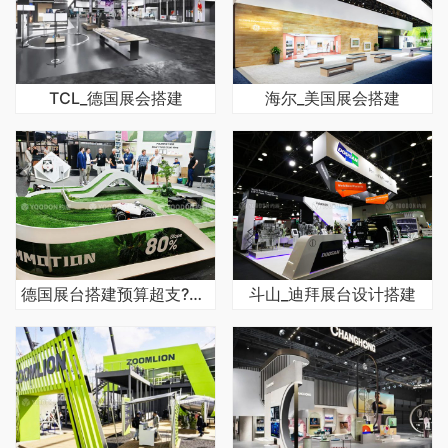
TCL_德国展会搭建
海尔_美国展会搭建
德国展台搭建预算超支?高性价比方案解析
斗山_迪拜展台设计搭建