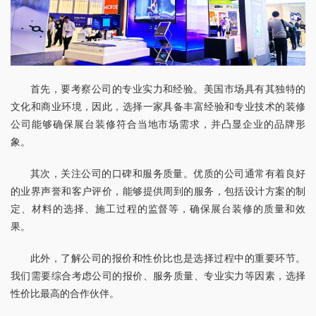
首先，要考察公司的专业实力和经验。美国市场具有其独特的
文化和商业环境，因此，选择一家具备丰富经验和专业技术的装修
公司能够确保展台装修符合当地市场需求，并凸显企业的品牌形
象。
其次，关注公司的口碑和服务质量。优质的公司通常有着良好
的业界声誉和客户评价，能够提供周到的服务，包括设计方案的制
定、材料的选择、施工过程的监督等，确保展台装修的质量和效
果。
此外，了解公司的报价和性价比也是选择过程中的重要环节。
我们需要综合考虑公司的报价、服务质量、专业实力等因素，选择
性价比最高的合作伙伴。