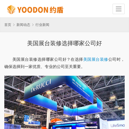
首页
新闻动态
行业新闻
美国展台装修选择哪家公司好
美国展台装修选择哪家公司好？在选择
美国展台装修
公司时，
确保选择到一家优质、专业的公司至关重要。