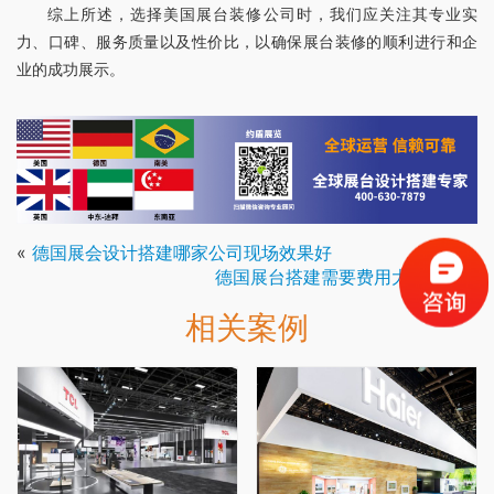
综上所述，选择美国展台装修公司时，我们应关注其专业实
力、口碑、服务质量以及性价比，以确保展台装修的顺利进行和企
业的成功展示。
«
德国展会设计搭建哪家公司现场效果好
德国展台搭建需要费用大概多少
»
相关案例