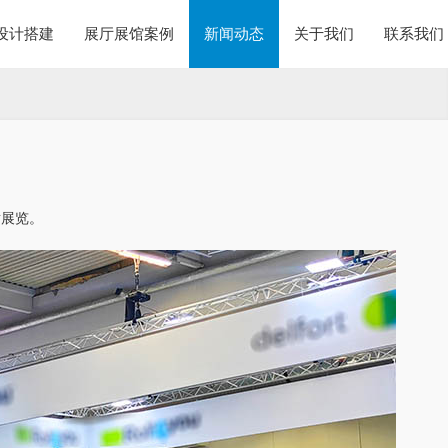
设计搭建
展厅展馆案例
新闻动态
关于我们
联系我们
盾展览。