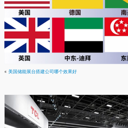
«
美国储能展台搭建公司哪个效果好