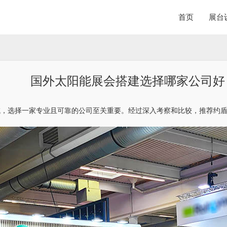
首页
展台
国外太阳能展会搭建选择哪家公司好
域，选择一家专业且可靠的公司至关重要。经过深入考察和比较，推荐约