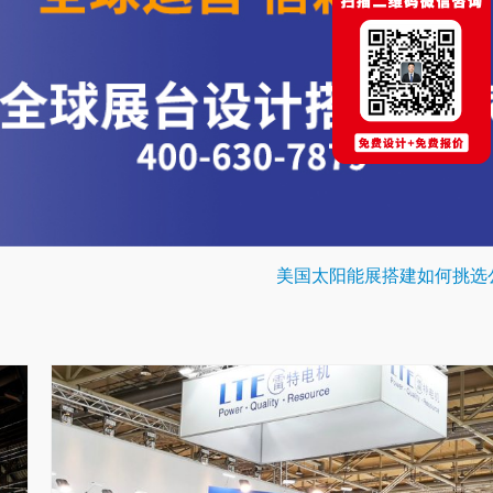
美国太阳能展搭建如何挑选