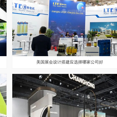
美国展会设计搭建应选择哪家公司好