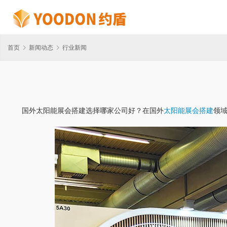
首页
新闻动态
行业新闻
国外太阳能展会搭建选择哪家公司好？在国外
太阳能展会搭建
领