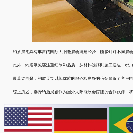
约盾展览具有丰富的国际太阳能展会搭建经验，能够针对不同展
此外，约盾展览还注重细节和品质，从材料选择到施工搭建，都
最重要的是，约盾展览以其优质的服务和良好的信誉赢得了客户
综上所述，选择约盾展览作为国外太阳能展会搭建的合作伙伴，