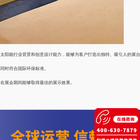
的太阳能行业背景和创意设计能力，能够为客户打造出独特、吸引人的展
，同时符合国际环保标准。
户在展会期间能够取得最佳的展示效果。