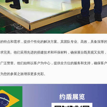
会的特点和需求，提供个性化的解决方案。其团队专业、高效，具备深厚
力求完美。他们采用先进的搭建技术和环保材料，确保展台既美观又实用
的广泛赞誉。他们始终以客户为中心，提供全方位的服务和支持，确保客
将为您的参展之旅增添更多光彩。