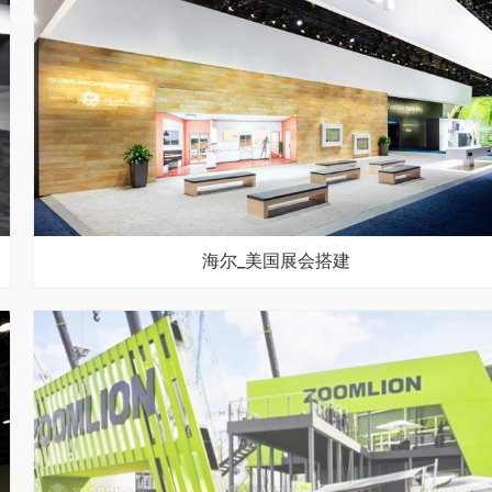
海尔_美国展会搭建