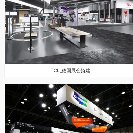
TCL_德国展会搭建