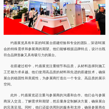
约盾展览具有丰富的RE展台搭建经验和专业的团队，深谙RE展
会的特殊需求和参展商的期望。他们能够根据品牌特点，设计出既
符合品牌形象又具有吸引力的展台。
在搭建过程中，约盾展览注重细节和品质，从材料选择到施工
工艺都力求卓越。他们使用高品质的材料和先进的搭建技术，确保
展台的稳固性和美观性，为参展商打造出一个专业、高品质的展示
空间。
此外，约盾展览还注重与参展商的沟通和合作。他们会与参展
商深入交流，了解需求和期望，然后量身定制解决方案，确保展台
的完美呈现。同时，他们还提供周到的服务和支持，确保参展商在