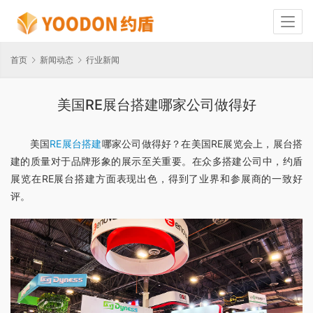
首页
新闻动态
行业新闻
美国RE展台搭建哪家公司做得好
美国
RE展台搭建
哪家公司做得好？在美国RE展览会上，展台搭
建的质量对于品牌形象的展示至关重要。在众多搭建公司中，约盾
展览在RE展台搭建方面表现出色，得到了业界和参展商的一致好
评。