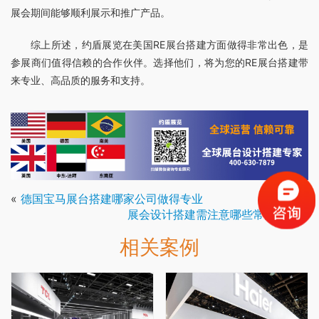
展会期间能够顺利展示和推广产品。
综上所述，约盾展览在美国RE展台搭建方面做得非常出色，是
参展商们值得信赖的合作伙伴。选择他们，将为您的RE展台搭建带
来专业、高品质的服务和支持。
«
德国宝马展台搭建哪家公司做得专业
展会设计搭建需注意哪些常见问题
»
相关案例