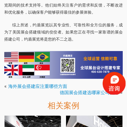
览期间的技术支持等。他们始终关注客户的需求和反馈，不断改进
和优化服务，以确保客户能够获得最佳的参展体验。
综上所述，约盾展览以其专业性、可靠性和全方位的服务，成
为了美国展会搭建领域的佼佼者。如果您正在寻找一家靠谱的展会
搭建公司，约盾展览将是您的不二之选。
«
海外展会搭建应注重哪些方面
德国展会搭建选哪家公司更好
»
相关案例