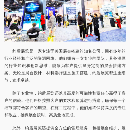
约盾展览是一家专注于美国展会搭建的知名公司，拥有多年的
行业经验和广泛的资源网络。他们拥有一支专业的团队，具备深厚
的行业知识和创新思维，能够为客户提供量身定制的展会搭建方
案。无论是展台设计、材料选择还是施工搭建，约盾展览都注重细
节，追求卓越。
除了专业性，约盾展览还以其高度的可靠性和责任心赢得了客
户的信赖。他们严格按照客户的要求和预算进行搭建，确保每一个
细节都符合客户的期望。在施工过程中，他们始终保持高度的专注
和敬业，确保展台按时、高质量地完成。
此外，约盾展览还提供全方位的售后服务，包括展台维护、展