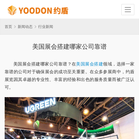
首页
新闻动态
行业新闻
美国展会搭建哪家公司靠谱
美国展会搭建哪家公司靠谱？在
美国展会搭建
领域，选择一家
靠谱的公司对于确保展会的成功至关重要。在众多参展商中，约盾
展览因其卓越的专业性、丰富的经验和出色的服务质量而被广泛认
可。