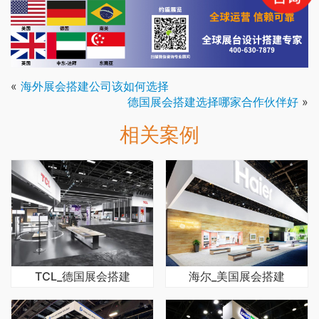
«
海外展会搭建公司该如何选择
德国展会搭建选择哪家合作伙伴好
»
相关案例
TCL_德国展会搭建
海尔_美国展会搭建