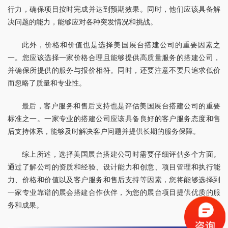
行力，确保项目按时完成并达到预期效果。同时，他们应该具备解
决问题的能力，能够应对各种突发情况和挑战。
此外，价格和价值也是选择美国展台搭建公司的重要因素之
一。您应该选择一家价格合理且能够提供高质量服务的搭建公司，
并确保所提供的服务与报价相符。同时，还要注意不要只追求低价
而忽略了质量和专业性。
最后，客户服务和售后支持也是评估美国展台搭建公司的重要
标准之一。一家专业的搭建公司应该具备良好的客户服务态度和售
后支持体系，能够及时解决客户问题并提供长期的服务保障。
综上所述，选择美国展台搭建公司时需要仔细评估多个方面。
通过了解公司的资质和经验、设计能力和创意、项目管理和执行能
力、价格和价值以及客户服务和售后支持等因素，您将能够选择到
一家专业靠谱的展会搭建合作伙伴，为您的展台项目提供优质的服
务和成果。