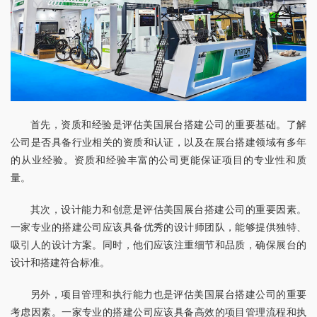
首先，资质和经验是评估美国展台搭建公司的重要基础。了解
公司是否具备行业相关的资质和认证，以及在展台搭建领域有多年
的从业经验。资质和经验丰富的公司更能保证项目的专业性和质
量。
其次，设计能力和创意是评估美国展台搭建公司的重要因素。
一家专业的搭建公司应该具备优秀的设计师团队，能够提供独特、
吸引人的设计方案。同时，他们应该注重细节和品质，确保展台的
设计和搭建符合标准。
另外，项目管理和执行能力也是评估美国展台搭建公司的重要
考虑因素。一家专业的搭建公司应该具备高效的项目管理流程和执