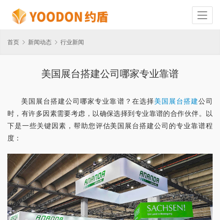
首页
新闻动态
行业新闻
美国展台搭建公司哪家专业靠谱
美国展台搭建公司哪家专业靠谱？在选择
美国展台搭建
公司
时，有许多因素需要考虑，以确保选择到专业靠谱的合作伙伴。以
下是一些关键因素，帮助您评估美国展台搭建公司的专业靠谱程
度：