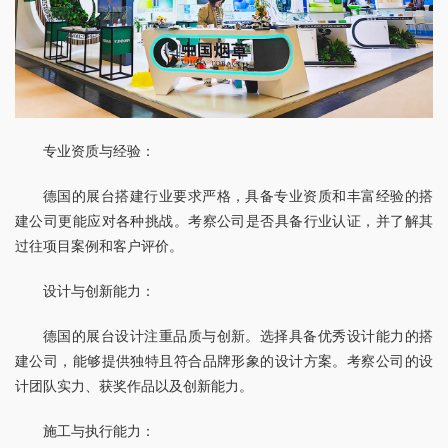
专业资质与经验：
德国的展台搭建行业要求严格，具备专业资质和丰富经验的搭
建公司更能应对各种挑战。考察公司是否具备行业认证，并了解其
过往项目案例和客户评价。
设计与创新能力：
德国的展台设计注重品质与创新。选择具备优秀设计能力的搭
建公司，能够提供独特且符合品牌形象的设计方案。考察公司的设
计团队实力、获奖作品以及创新能力。
施工与执行能力：