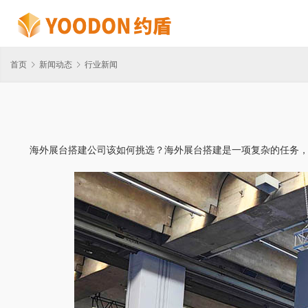
首页
新闻动态
行业新闻
海外展台搭建公司该如何挑选？海外展台搭建是一项复杂的任务