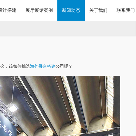
设计搭建
展厅展馆案例
新闻动态
关于我们
联系我们
那么，该如何挑选
海外展台搭建
公司呢？