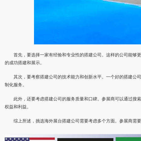
首先，要选择一家有经验和专业性的搭建公司。这样的公司能够
的成功搭建和展示。
其次，要考察搭建公司的技术能力和创新水平。一个好的搭建公
制化服务。
此外，还要考虑搭建公司的服务质量和口碑。参展商可以通过搜
权益和利益。
综上所述，挑选海外展台搭建公司需要考虑多个方面。参展商需