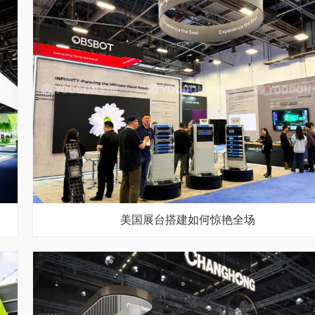
美国展台搭建如何惊艳全场