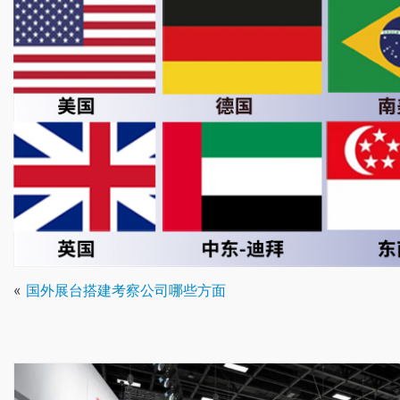
«
国外展台搭建考察公司哪些方面