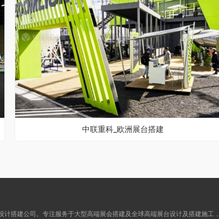
中联重科_欧洲展台搭建
设计搭建公司。专注服务于大型高端展会搭建及全球高端展台设计及搭建施工