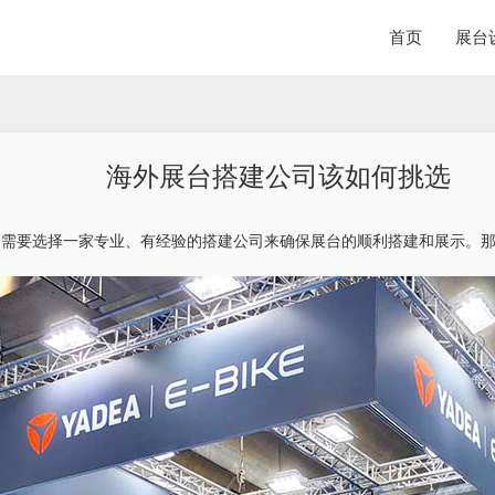
首页
展台
海外展台搭建公司该如何挑选
，需要选择一家专业、有经验的搭建公司来确保展台的顺利搭建和展示。