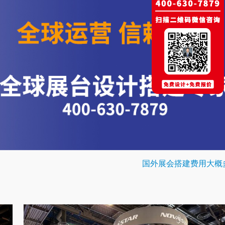
国外展会搭建费用大概