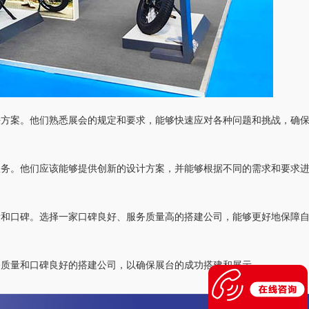
决方案。他们熟悉展会的规定和要求，能够快速应对各种问题和挑战，确
服务。他们应该能够提供创新的设计方案，并能够根据不同的需求和要求
量和口碑。选择一家口碑良好、服务质量高的搭建公司，能够更好地保障
务质量和口碑良好的搭建公司，以确保展台的成功搭建和展示。