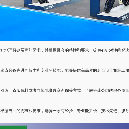
更好地理解参展商的需求，并根据展会的特性和要求，提供有针对性的解
司应该具备先进的技术和专业的技能，能够提供高品质的展台设计和施工
索网络、查阅资料或者向其他参展商咨询等方式，了解搭建公司的服务质
要根据自己的需求和要求，选择一家有经验、专业能力强、技术先进、服