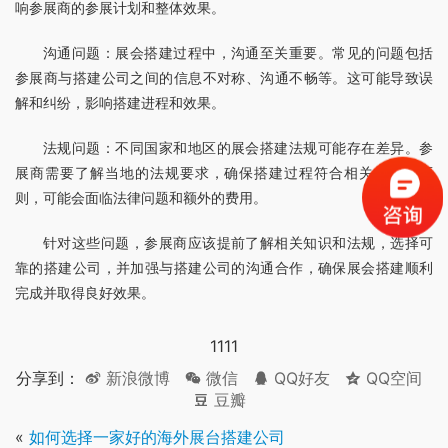
响参展商的参展计划和整体效果。
沟通问题：展会搭建过程中，沟通至关重要。常见的问题包括
参展商与搭建公司之间的信息不对称、沟通不畅等。这可能导致误
解和纠纷，影响搭建进程和效果。
法规问题：不同国家和地区的展会搭建法规可能存在差异。参
展商需要了解当地的法规要求，确保搭建过程符合相关规定。否
则，可能会面临法律问题和额外的费用。
针对这些问题，参展商应该提前了解相关知识和法规，选择可
靠的搭建公司，并加强与搭建公司的沟通合作，确保展会搭建顺利
完成并取得良好效果。
1111
分享到：
新浪微博
微信
QQ好友
QQ空间
豆瓣
«
如何选择一家好的海外展台搭建公司