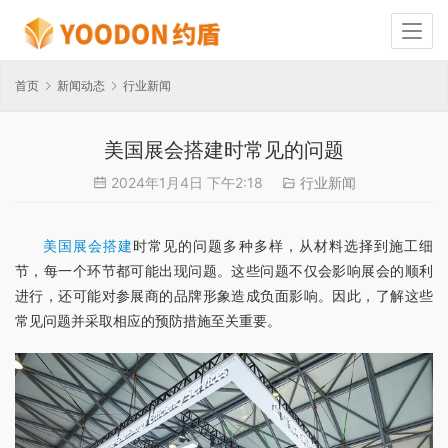
首页
新闻动态
行业新闻
美国展会搭建时常见的问题
2024年1月4日 下午2:18
行业新闻
美国展会搭建
时常见的问题多种多样，从材料选择到施工细
节，每一个环节都可能出现问题。这些问题不仅会影响展会的顺利
进行，还可能对参展商的品牌形象造成负面影响。因此，了解这些
常见问题并采取相应的预防措施至关重要。