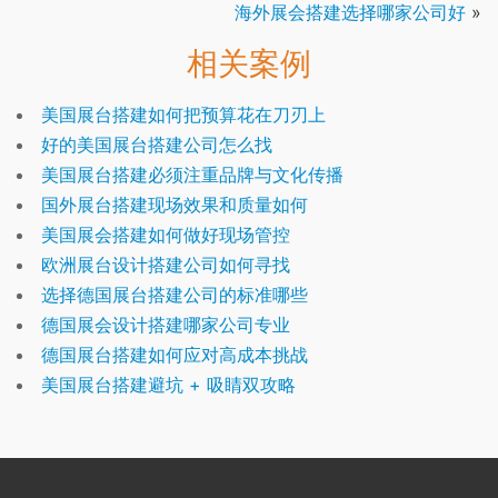
海外展会搭建选择哪家公司好
»
相关案例
美国展台搭建如何把预算花在刀刃上
好的美国展台搭建公司怎么找
美国展台搭建必须注重品牌与文化传播
国外展台搭建现场效果和质量如何
美国展会搭建如何做好现场管控
欧洲展台设计搭建公司如何寻找
选择德国展台搭建公司的标准哪些
德国展会设计搭建哪家公司专业
德国展台搭建如何应对高成本挑战
美国展台搭建避坑 + 吸睛双攻略