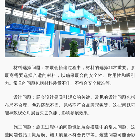
材料选择问题：在展会搭建过程中，材料的选择非常重要。参
展商需要选择合适的材料，以确保展台的安全性、耐用性和吸引
力。常见的问题包括材料质量不佳、不符合安全标准等。
设计问题：展会设计是吸引观众的关键。常见的设计问题包括
布局不合理、色彩搭配不当、风格不符合品牌形象等。这些问题可
能导致观众对展台失去兴趣，影响参展效果。
施工问题：施工过程中的问题也是展会搭建中的常见问题。这
些问题包括工期延误、施工质量不符合要求等。这些问题可能会影