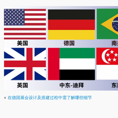
«
在德国展会设计及搭建过程中需了解哪些细节