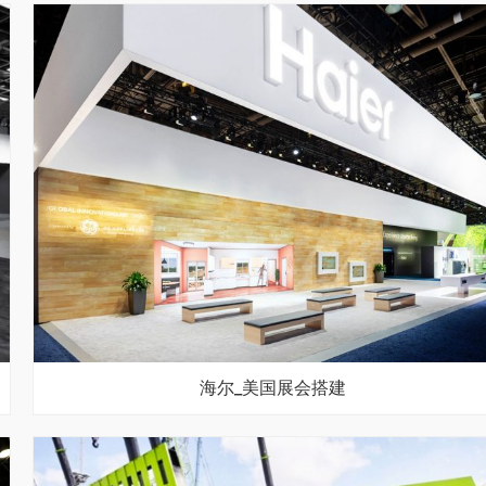
海尔_美国展会搭建