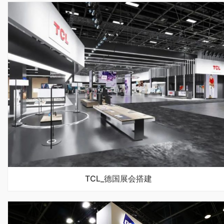
TCL_德国展会搭建