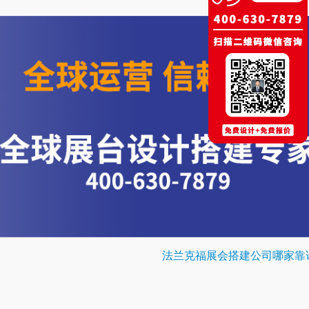
法兰克福展会搭建公司哪家靠