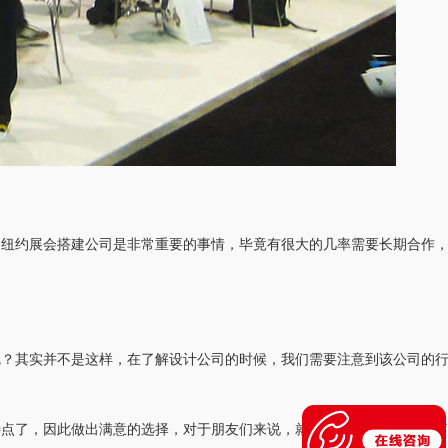
的纽约展会搭建公司是非常重要的事情，毕竟有很大的几率需要长期合作
呢？其实并不是这样，在了解设计公司的时候，我们需要注意到该公司的
特点了，因此做出满意的选择，对于朋友们来说，就不会再是困难的事情