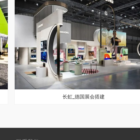
长虹_德国展会搭建