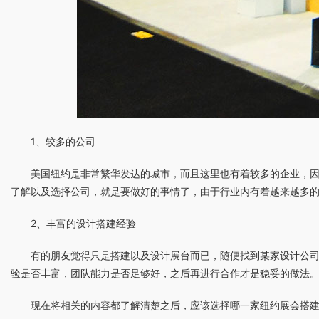
1、较多的公司
美国纽约是非常繁华发达的城市，而且这里也有着较多的企业，
了解以及选择公司，就是要做好的事情了，由于行业内有着越来越多
2、丰富的设计搭建经验
有的朋友觉得只是搭建以及设计展台而已，随便找到某家设计公
验是否丰富，团队能力是否足够好，之后再进行合作才是稳妥的做法
现在将相关的内容都了解清楚之后，应该选择哪一家纽约展会搭