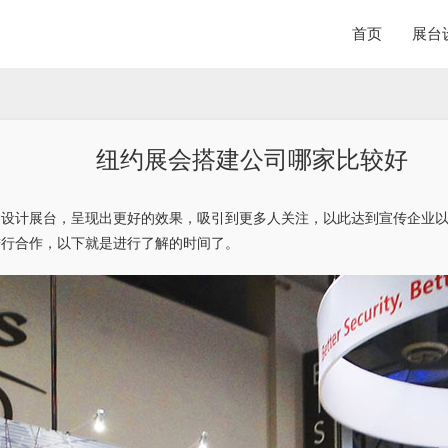
首页
展台
纽约展会搭建公司哪家比较好
建设计展台，呈现出更好的效果，吸引到更多人关注，以此达到宣传企业
进行合作，以下就是进行了解的时间了。