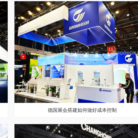
德国展会搭建如何做好成本控制