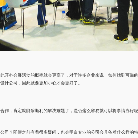
因此开办会展活动的概率就会更高了，对于许多企业来说，如何找到可靠
的设计公司，因此就要更加小心才会更好了。
司合作，肯定就能够顺利的解决难题了，是否这么容易就可以将事情办好
。
建公司？即便之前有着很多疑问，也会明白专业的公司会具备着什么样的