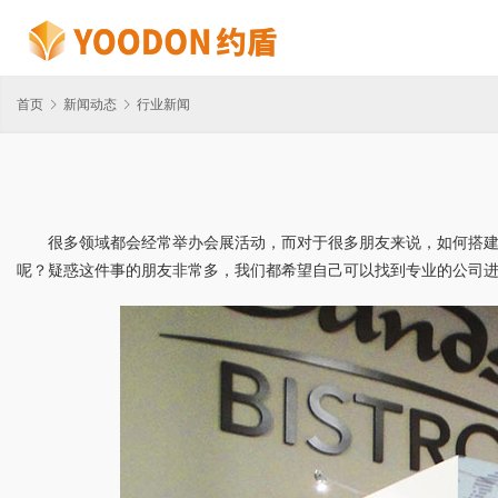
首页
新闻动态
行业新闻
很多领域都会经常举办会展活动，而对于很多朋友来说，如何搭
呢？疑惑这件事的朋友非常多，我们都希望自己可以找到专业的公司