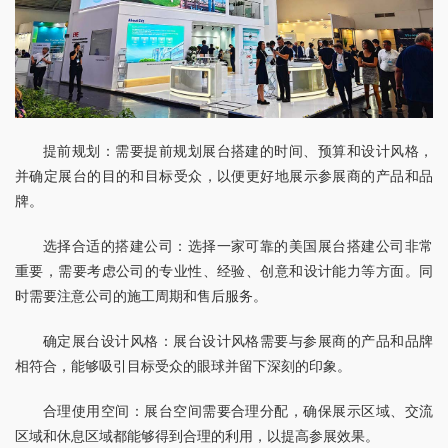
提前规划：需要提前规划展台搭建的时间、预算和设计风格，
并确定展台的目的和目标受众，以便更好地展示参展商的产品和品
牌。
选择合适的搭建公司：选择一家可靠的美国展台搭建公司非常
重要，需要考虑公司的专业性、经验、创意和设计能力等方面。同
时需要注意公司的施工周期和售后服务。
确定展台设计风格：展台设计风格需要与参展商的产品和品牌
相符合，能够吸引目标受众的眼球并留下深刻的印象。
合理使用空间：展台空间需要合理分配，确保展示区域、交流
区域和休息区域都能够得到合理的利用，以提高参展效果。