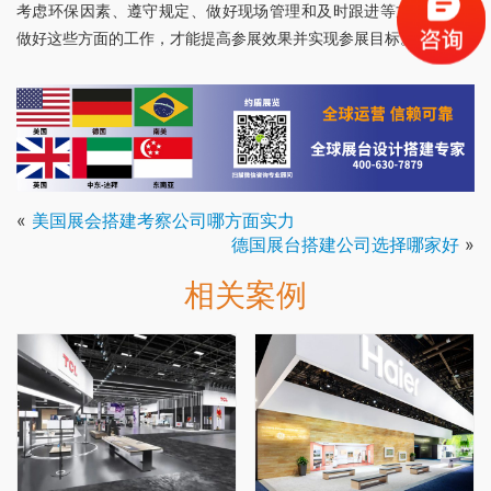
考虑环保因素、遵守规定、做好现场管理和及时跟进等方面。只有
做好这些方面的工作，才能提高参展效果并实现参展目标。
«
美国展会搭建考察公司哪方面实力
德国展台搭建公司选择哪家好
»
相关案例