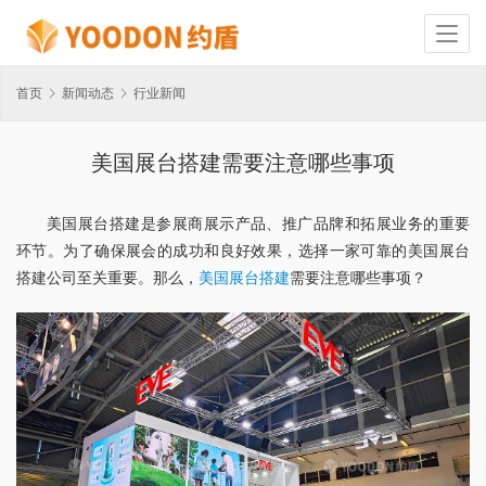
首页
新闻动态
行业新闻
美国展台搭建需要注意哪些事项
美国展台搭建是参展商展示产品、推广品牌和拓展业务的重要
环节。为了确保展会的成功和良好效果，选择一家可靠的美国展台
搭建公司至关重要。那么，
美国展台搭建
需要注意哪些事项？