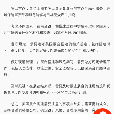
突出重点：展台上需要突出展示参展商的重点产品和服务，并
确保这些产品和服务能够与目标受众产生共鸣。
考虑环保因素：在展台设计和搭建过程中需要考虑环保因素，
尽可能选择环保的材料和装饰，以减少对环境的影响。
遵守规定：需要遵守美国展会搭建的相关规定，包括搭建时
间、高度限制、安全规定等，以确保展台的安全性和合法性。
做好现场管理：在展台搭建和展览期间，需要做好现场管理工
作，包括人员安排、物流运输、安全监控等，以确保展台的顺利运
行。
及时跟进：在展览结束后，需要及时跟进展台的使用情况和反
馈意见，以便及时调整和完善下一次的展台搭建计划。
总之，美国展台搭建需要注意的事项非常多，需要提前规划、
选择合适的搭建公司、确定设计风格、合理使用空间、突出重点、