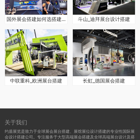
国外展会搭建如何选搭建商
斗山_迪拜展台设计搭建
中联重科_欧洲展台搭建
长虹_德国展会搭建
关于我们
约盾展览是致力于全球展会展台搭建、展馆展位设计搭建的专业性国际展
会设计搭建公司。专注服务于大型高端展会搭建及全球高端展台设计及搭