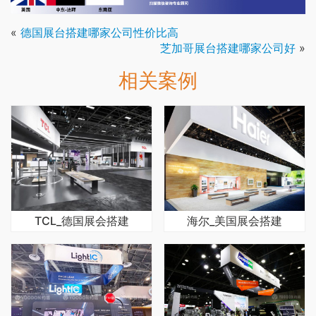
«
德国展台搭建哪家公司性价比高
芝加哥展台搭建哪家公司好
»
相关案例
TCL_德国展会搭建
海尔_美国展会搭建