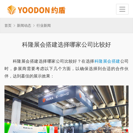
首页
新闻动态
行业新闻
科隆展会搭建选择哪家公司比较好
科隆展会搭建选择哪家公司比较好？在选择
科隆展会搭建
公司
时，参展商需要考虑以下几个方面，以确保选择到合适的合作伙
伴，达到蕞佳的展示效果：