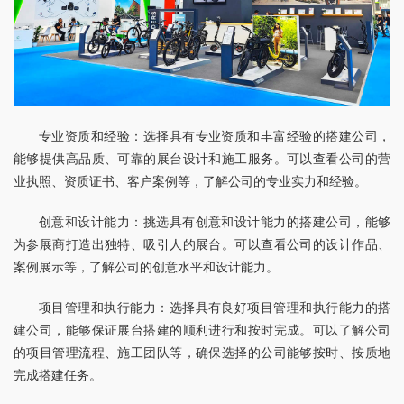
专业资质和经验：选择具有专业资质和丰富经验的搭建公司，
能够提供高品质、可靠的展台设计和施工服务。可以查看公司的营
业执照、资质证书、客户案例等，了解公司的专业实力和经验。
创意和设计能力：挑选具有创意和设计能力的搭建公司，能够
为参展商打造出独特、吸引人的展台。可以查看公司的设计作品、
案例展示等，了解公司的创意水平和设计能力。
项目管理和执行能力：选择具有良好项目管理和执行能力的搭
建公司，能够保证展台搭建的顺利进行和按时完成。可以了解公司
的项目管理流程、施工团队等，确保选择的公司能够按时、按质地
完成搭建任务。