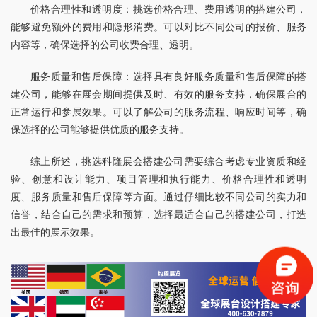
价格合理性和透明度：挑选价格合理、费用透明的搭建公司，
能够避免额外的费用和隐形消费。可以对比不同公司的报价、服务
内容等，确保选择的公司收费合理、透明。
服务质量和售后保障：选择具有良好服务质量和售后保障的搭
建公司，能够在展会期间提供及时、有效的服务支持，确保展台的
正常运行和参展效果。可以了解公司的服务流程、响应时间等，确
保选择的公司能够提供优质的服务支持。
综上所述，挑选科隆展会搭建公司需要综合考虑专业资质和经
验、创意和设计能力、项目管理和执行能力、价格合理性和透明
度、服务质量和售后保障等方面。通过仔细比较不同公司的实力和
信誉，结合自己的需求和预算，选择最适合自己的搭建公司，打造
出最佳的展示效果。