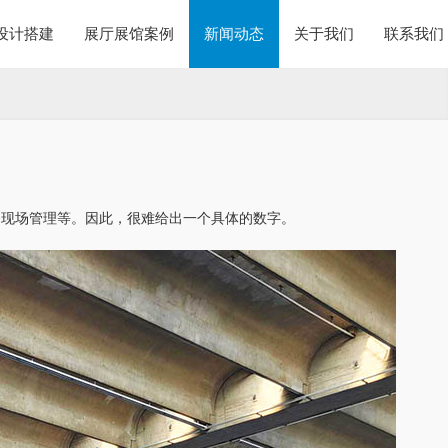
设计搭建
展厅展馆案例
新闻动态
关于我们
联系我们
和现场管理等。因此，很难给出一个具体的数字。