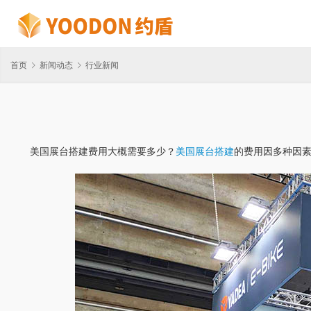
首页
新闻动态
行业新闻
美国展台搭建费用大概需要多少？
美国展台搭建
的费用因多种因