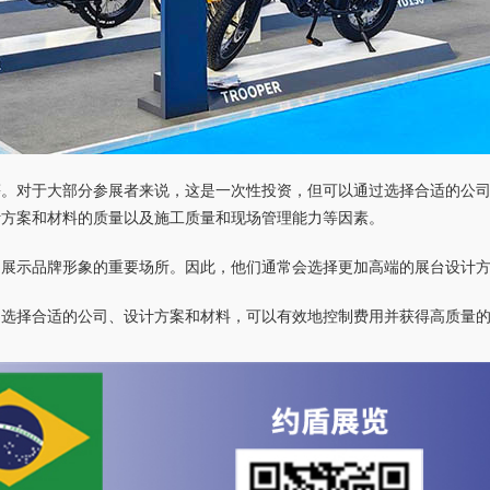
等。对于大部分参展者来说，这是一次性投资，但可以通过选择合适的公
计方案和材料的质量以及施工质量和现场管理能力等因素。
是展示品牌形象的重要场所。因此，他们通常会选择更加高端的展台设计
和选择合适的公司、设计方案和材料，可以有效地控制费用并获得高质量