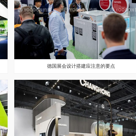
德国展会设计搭建应注意的要点