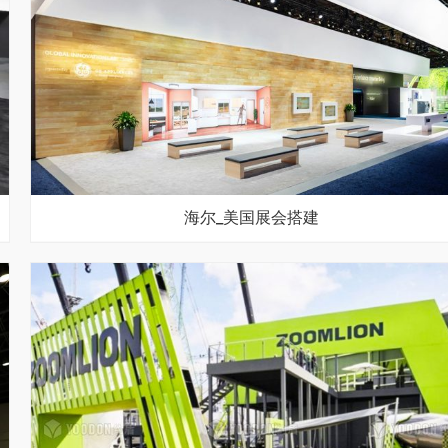
海尔_美国展会搭建