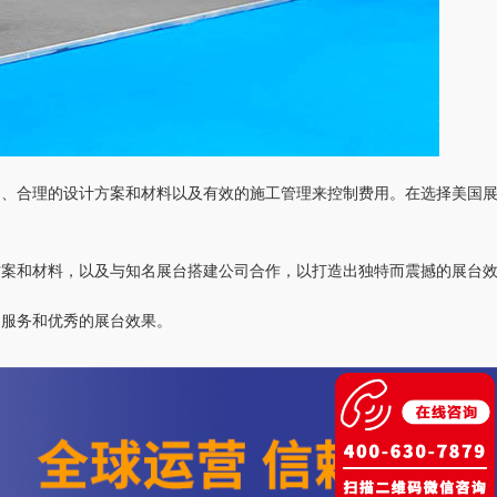
司、合理的设计方案和材料以及有效的施工管理来控制费用。在选择美国
方案和材料，以及与知名展台搭建公司合作，以打造出独特而震撼的展台
的服务和优秀的展台效果。