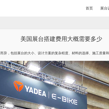
首页
展台
美国展台搭建费用大概需要多少
素而异，包括展台的大小、设计方案的复杂程度、材料的选择、施工质量