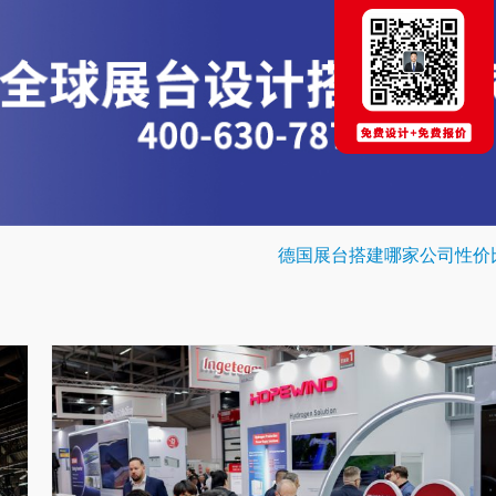
德国展台搭建哪家公司性价