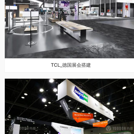
TCL_德国展会搭建