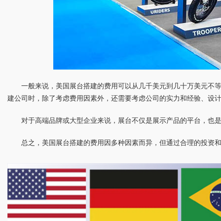
一般来说，美国展台搭建的费用可以从几千美元到几十万美元不
建公司时，除了考虑费用因素外，还需要考虑公司的实力和经验、设
对于高端品牌或大型企业来说，展台不仅是展示产品的平台，也
总之，美国展台搭建的费用因多种因素而异，但通过合理的投资