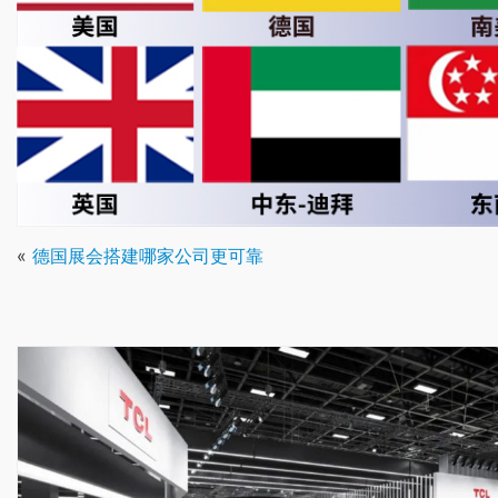
«
德国展会搭建哪家公司更可靠