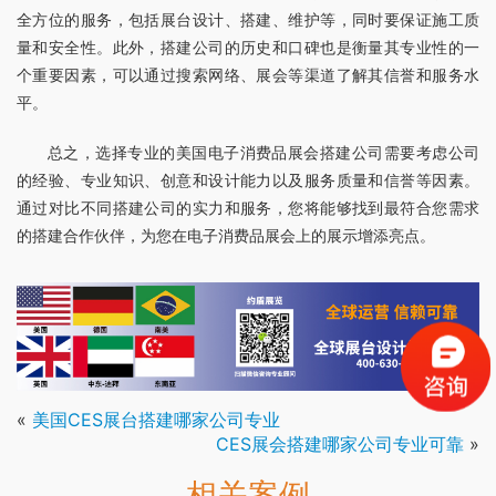
全方位的服务，包括展台设计、搭建、维护等，同时要保证施工质
量和安全性。此外，搭建公司的历史和口碑也是衡量其专业性的一
个重要因素，可以通过搜索网络、展会等渠道了解其信誉和服务水
平。
总之，选择专业的美国电子消费品展会搭建公司需要考虑公司
的经验、专业知识、创意和设计能力以及服务质量和信誉等因素。
通过对比不同搭建公司的实力和服务，您将能够找到最符合您需求
的搭建合作伙伴，为您在电子消费品展会上的展示增添亮点。
«
美国CES展台搭建哪家公司专业
CES展会搭建哪家公司专业可靠
»
相关案例