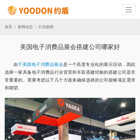
首页
新闻动态
行业新闻
美国电子消费品展会搭建公司哪家好
由
于美国电子消费品展会
是一个高度专业化的展示活动，因此
选择一家具备电子消费品行业背景和丰富搭建经验的搭建公司是非
常重要的。需要考虑以下几个方面来确保选择的公司能够满足需求
和期望。