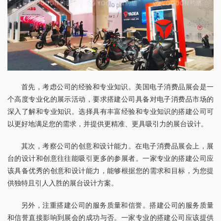
首先，考虑公司的经验和专业知识。美国电子消费品展会是一
个高度专业化的展示活动，要求搭建公司具备对电子消费品市场的
深入了解和专业知识。选择具有丰富经验和专业知识的搭建公司可
以更好地满足您的需求，并提供更精准、更具吸引力的展台设计。
其次，考察公司的创意和设计能力。在电子消费品展会上，展
台的设计和创意往往能吸引更多的参展者。一家专业的搭建公司应
该具备优秀的创意和设计能力，能够根据您的需求和目标，为您提
供独特且引人入胜的展台设计方案。
另外，注重搭建公司的服务质量和信誉。搭建公司的服务质量
和信誉直接影响到展会的成功与否。一家专业的搭建公司应该提供