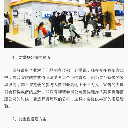
1、要重视公司的资历
目前很多企业对于产品的宣传都十分重视，现在众多宣传方式
中，展台宣传的方式依旧深受各大企业的喜欢，因为展台宣传的效
率很高，加上展览会的参与人数都会高达上千上万人，宣传的力度
就会获得成倍的提升。武汉有哪些会展公司值得选择？其实挑选搭
建公司的时候，要选择资历深的公司，这样才会提供丰富的搭建经
验。
2、要重视搭建方案