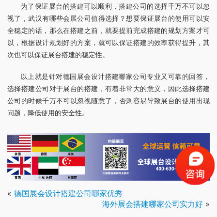
为了保证展台的搭建可以顺利，搭建公司的选择千万不可以忽
视了，武汉有哪些会展公司值得选择？想要保证展台的使用可以安
全稳定的话，那么在搭建之前，就要提前完成搭建的规划方案才可
以，根据设计规划好的方案，就可以保证搭建的效率获得提升，其
次也可以保证展台搭建的稳定性。
以上就是针对德国展会设计搭建哪家公司专业又可靠的回答，
选择搭建公司对于展台的搭建，有着非常大的意义，因此选择搭建
公司的时候千万不可以忽视随意了，否则容易导致展台的使用出现
问题，降低使用的安全性。
«
德国展会设计搭建公司哪家优秀
海外展会搭建哪家公司实力好
»