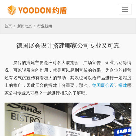
首页
新闻动态
行业新闻
德国展会设计搭建哪家公司专业又可靠
展台的搭建主要是应对各大展览会、广场宣传、企业活动等情
况，可以说展台的作用，就是可以起到宣传的效果，为企业的经营
还有名气的宣传有着极大的帮助，其次也可以给产品进行一定程度
上的推广，因此展台的搭建十分重要，那么，
德国展会设计搭建
哪
家公司专业又可靠？一起进行相关的了解吧。