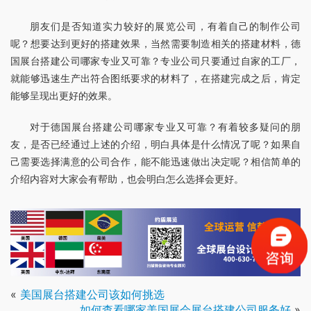
朋友们是否知道实力较好的展览公司，有着自己的制作公司
呢？想要达到更好的搭建效果，当然需要制造相关的搭建材料，德
国展台搭建公司哪家专业又可靠？专业公司只要通过自家的工厂，
就能够迅速生产出符合图纸要求的材料了，在搭建完成之后，肯定
能够呈现出更好的效果。
对于德国展台搭建公司哪家专业又可靠？有着较多疑问的朋
友，是否已经通过上述的介绍，明白具体是什么情况了呢？如果自
己需要选择满意的公司合作，能不能迅速做出决定呢？相信简单的
介绍内容对大家会有帮助，也会明白怎么选择会更好。
«
美国展台搭建公司该如何挑选
如何查看哪家美国展会展台搭建公司服务好
»