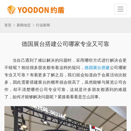
首页
新闻动态
行业新闻
德国展台搭建公司哪家专业又可靠
当自己遇到了难以解决的问题时，采用哪些方式进行解决会更
不错呢？相信很多朋友都有着这样的疑问，
德国展台搭建
公司哪家
专业又可靠？有着更多了解之后，我们就会知道由于会展活动比较
多，因此需要搭建展台的概率就会很高了，虽然能够与展览公司合
作，却不清楚哪些公司专业可靠，这就是许多朋友都遇到的难题
了，如何才能够解决问题呢？紧接着看看是怎么回事。