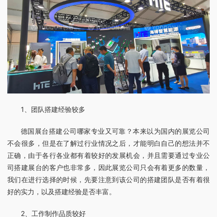
1、团队搭建经验较多
德国展台搭建公司哪家专业又可靠？本来以为国内的展览公司
不会很多，但是在了解过行业情况之后，才能明白自己的想法并不
正确，由于各行各业都有着较好的发展机会，并且需要通过专业公
司搭建展台的客户也非常多，因此展览公司只会有着更多的数量，
我们在进行选择的时候，先要注意到该公司的搭建团队是否有着很
好的实力，以及搭建经验是否丰富。
2、工作制作品质较好