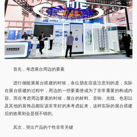
首先，考虑展台周边的要素
进行储能展展台搭建的时候，各位朋友应该注意到的是，实际
在展台搭建的过程中，周边的一些要素便成为了非常重要的构成内
容。而在考虑周边要素的时候，展台的材料、音响、光线、色彩以
及其他的装饰品都应该非常好的来考虑起来，这样实际的展台搭建
后的效果则会是很不错的。
其次，突出产品的个性非常关键