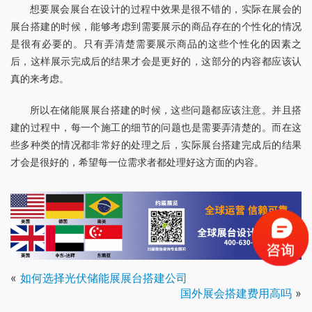
想要展会展台在设计的过程中效果是很不错的，实际在展会的
展台搭建的时候，能够考虑到需要展示的商品存在的个性化的情况
是很有必要的。只有弄清楚需要展示商品的这些个性化的因素之
后，这样展示完成后的结果才会是更好的，这部分的内容都应该认
真的来考虑。
所以在储能展展台搭建的时候，这些问题都应该注意。并且搭
建的过程中，每一个施工的细节的问题也是需要弄清楚的。而在这
些多种类的情况都非常好的处理之后，实际展台搭建完成后的结果
才会是很好的，希望每一位需求者都处理好这方面的内容。
«
如何选择光伏储能展展台搭建公司
国外展会搭建费用高吗
»