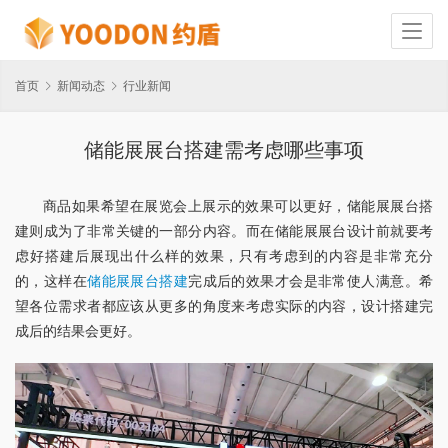
首页
新闻动态
行业新闻
储能展展台搭建需考虑哪些事项
商品如果希望在展览会上展示的效果可以更好，储能展展台搭
建则成为了非常关键的一部分内容。而在储能展展台设计前就要考
虑好搭建后展现出什么样的效果，只有考虑到的内容是非常充分
的，这样在
储能展展台搭建
完成后的效果才会是非常使人满意。希
望各位需求者都应该从更多的角度来考虑实际的内容，设计搭建完
成后的结果会更好。