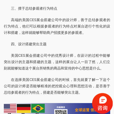
三、擅于总结参观者行为特点
高端的美国CES展会搭建公司中的设计师，善于总结参观者的
行为特点，他们可以根据参观者的行为特点对展台进行个性化的设
计和搭建，这样就能够帮助商户招揽更多的参观者。
四、设计搭建突出主题
美国CES展会搭建公司中的优秀设计师，在设计的过程中能够
突出设计的主题和搭建的主题，这样的展台让人一目了然，人们立
刻就能够知道这个展台所销售的商品和宣传的中心思想是什么。
在选择美国CES展会搭建公司的时候，首先就要了解一下这个
公司的设计师是否能够精准的把控观众心理和思想活动，是否善于
总结参观者的行为特点，搭建是否能够突出主题。