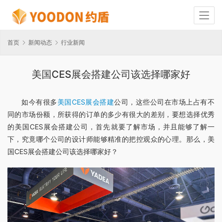
首页
新闻动态
行业新闻
美国CES展会搭建公司该选择哪家好
如今有很多
美国CES展会搭建
公司，这些公司在市场上占有不
同的市场份额，所获得的订单的多少有很大的差别，要想选择优秀
的美国CES展会搭建公司，首先就要了解市场，并且能够了解一
下，究竟哪个公司的设计师能够精准的把控观众的心理。那么，美
国CES展会搭建公司该选择哪家好？