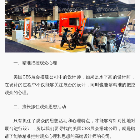
一、精准把控观众心理
美国CES展会搭建公司中的设计师，如果是水平高的设计师，
在设计的过程中不仅能够关注展台的设计，同时也能够精准的把控
观众的心理。
二、擅长抓住观众思想活动
只有抓住了观众的思想活动和心理特点，才能够有针对性地对
展台进行设计，所以我们要寻找的美国CES展会搭建公司，就是聘
请了能够精准把控观众心理和思想的高端设计师的公司。