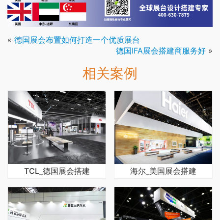
«
德国展会布置如何打造一个优质展台
德国IFA展会搭建商服务好
»
相关案例
TCL_德国展会搭建
海尔_美国展会搭建