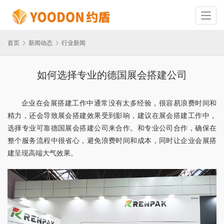
首页
新闻动态
行业新闻
如何选择专业的德国展会搭建公司
企业在会展搭建工作中通常没有太多经验，很容易浪费时间和
精力，还会导致展会搭建效果受到影响，建议在展会搭建工作中，
选择专业可靠德国展会搭建公司来合作。和专业公司合作，确保在
整个服务流程中很省心，避免浪费时间和成本，同时让企业会展搭
建呈现高端大气效果。