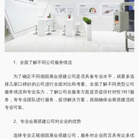
1、全面了解不同公司服务情况
为了确定不同德国展会搭建公司是否具备专业水平，就要多选
择几家口碑好的公司进行全面对比和考量。全面了解不同类型公司
服务情况和专业实力，了解公司在服务方面是否提供针对性1对1服
务，有专业团队进行服务，提供解决方案，就能确保会展搭建流程
专业可靠。
2、专业会展搭建公司对企业的优势
选择专业正规德国展会搭建公司，服务对企业而言具有众多优