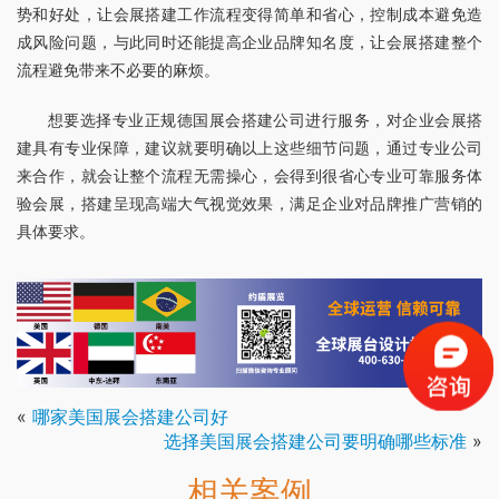
势和好处，让会展搭建工作流程变得简单和省心，控制成本避免造
成风险问题，与此同时还能提高企业品牌知名度，让会展搭建整个
流程避免带来不必要的麻烦。
想要选择专业正规德国展会搭建公司进行服务，对企业会展搭
建具有专业保障，建议就要明确以上这些细节问题，通过专业公司
来合作，就会让整个流程无需操心，会得到很省心专业可靠服务体
验会展，搭建呈现高端大气视觉效果，满足企业对品牌推广营销的
具体要求。
«
哪家美国展会搭建公司好
选择美国展会搭建公司要明确哪些标准
»
相关案例