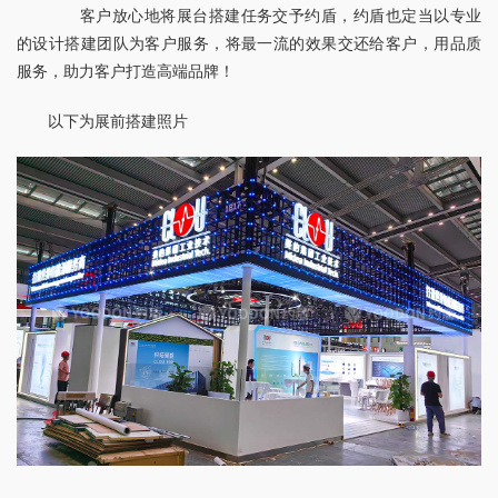
　　客户放心地将展台搭建任务交予约盾，约盾也定当以专业
的设计搭建团队为客户服务，将最一流的效果交还给客户，用品质
服务，助力客户打造高端品牌！
以下为展前搭建照片