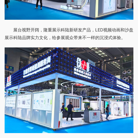
展台视野开阔，隆重展示科陆新研发产品，LED视频动画和沙盘
展示科陆品牌实力文化，给参展观众带来不一样的沉浸式体验。