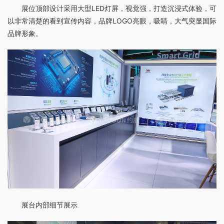
展位顶部设计采用大型LED灯屏，视觉强，打造沉浸式体验，可
以非常清楚的看到宣传内容，品牌LOGO亮眼，吸睛，大气突显国际
品牌形象。
展台内部细节展示