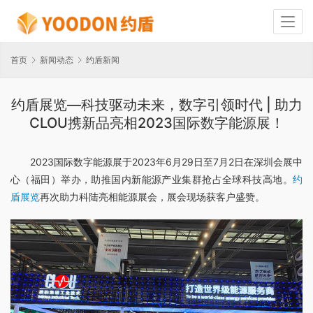
首页
新闻动态
约盾新闻
约盾展览—科技驱动未来，数字引领时代 | 助力
CLOU携新品亮相2023国际数字能源展！
2023国际数字能源展于2023年6月29日至7月2日在深圳会展中
心（福田）举办，助推国内新能源产业集群抢占全球科技高地。
约
盾展览
再次助力科陆亮相能源展会，展会现场获客户盛赞。