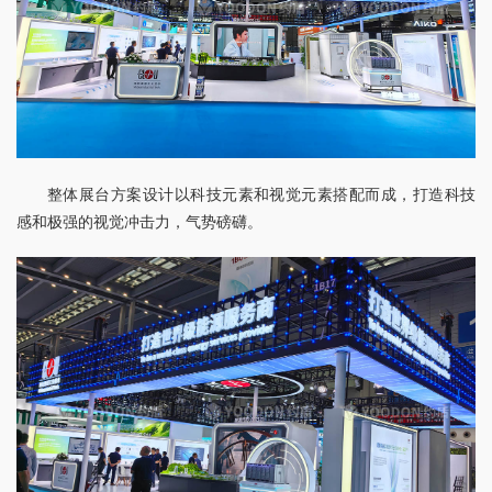
整体展台方案设计以科技元素和视觉元素搭配而成，打造科技
感和极强的视觉冲击力，气势磅礴。