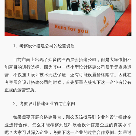
1、考察设计搭建公司的经营资质
目前市面上出现了众多的巴西展会搭建公司，但是大家依旧不
能盲目的进行选择。因为其中一些小型设计搭建公司属于无资质运
营，不仅施工设计技术无法保证，还有可能设置价格陷阱。因此在
考察展台设计搭建公司的时候，首先要重点核实下这一企业有没有
正规的运营资质。
2、考察设计搭建企业的过往案例
如果需要开展会搭建展台，那么应该找寻到专业的设计搭建企
业进行合作。怎么才能考察到这种展会设计搭建企业的真实水平
呢？大家可以深入企业，考察下这一企业的过往合作案例。如果过