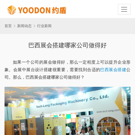
首页
新闻动态
行业新闻
巴西展会搭建哪家公司做得好
如果一个公司的展会做得好，那么一定程度上可以提升企业形
象。会展中展台设计搭建很重要，需要找到合适的
巴西展会搭建
公
司。那么，巴西展会搭建哪家公司做得好？