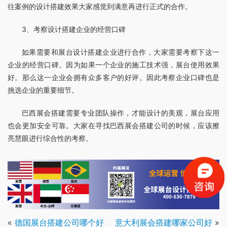
往案例的设计搭建效果大家感觉到满意再进行正式的合作。
3、考察设计搭建企业的经营口碑
如果需要和展台设计搭建企业进行合作，大家需要考察下这一
企业的经营口碑。因为如果一个企业的施工技术强，展台使用效果
好。那么这一企业会拥有众多客户的好评。因此考察企业口碑也是
挑选企业的重要细节。
巴西展会搭建需要专业团队操作，才能设计的美观，展台应用
也会更加安全可靠。大家在寻找巴西展会搭建公司的时候，应该擦
亮慧眼进行综合性的考察。
«
德国展台搭建公司哪个好
意大利展会搭建哪家公司好
»