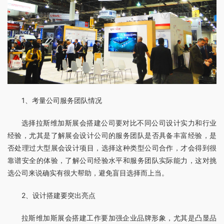
1、考量公司服务团队情况
选择拉斯维加斯展会搭建公司要对比不同公司设计实力和行业
经验，尤其是了解展会设计公司的服务团队是否具备丰富经验，是
否处理过大型展会设计项目，选择这种类型公司合作，才会得到很
靠谱安全的体验，了解公司经验水平和服务团队实际能力，这对挑
选公司来说确实有很大帮助，避免盲目选择而上当。
2、设计搭建要突出亮点
拉斯维加斯展会搭建工作要加强企业品牌形象，尤其是凸显品