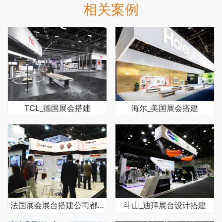
相关案例
TCL_德国展会搭建
海尔_美国展会搭建
法国展会展台搭建公司都有哪些优势
斗山_迪拜展台设计搭建