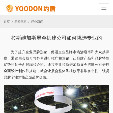
首页
新闻动态
行业新闻
拉斯维加斯展会搭建公司如何挑选专业的
为了提升企业品牌形象，促进企业品牌市场渗透率和大众辨识
度，通过展会就可向外界进行推广和营销，让品牌产品和品牌特性
优势得到全面展现和介绍。通过专业拉斯维加斯展会搭建公司进行
全面设计制作和搭建，就会让展会整体风格效果非常有个性，强调
品牌个性才能凸显品牌价值。