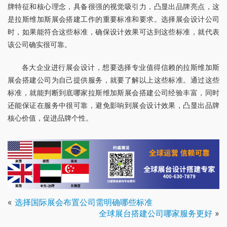
牌特征和核心理念，具备很强的视觉吸引力，凸显出品牌亮点，这
是拉斯维加斯展会搭建工作的重要标准和要求。选择展会设计公司
时，如果能符合这些标准，确保设计效果可达到这些标准，就代表
该公司确实很可靠。
各大企业进行展会设计，想要选择专业值得信赖的拉斯维加斯
展会搭建公司为自己提供服务，就要了解以上这些标准。通过这些
标准，就能判断到底哪家拉斯维加斯展会搭建公司经验丰富，同时
还能保证在服务中很可靠，避免影响到展会设计效果，凸显出品牌
核心价值，促进品牌个性。
«
选择国际展会布置公司需明确哪些标准
全球展台搭建公司哪家服务更好
»