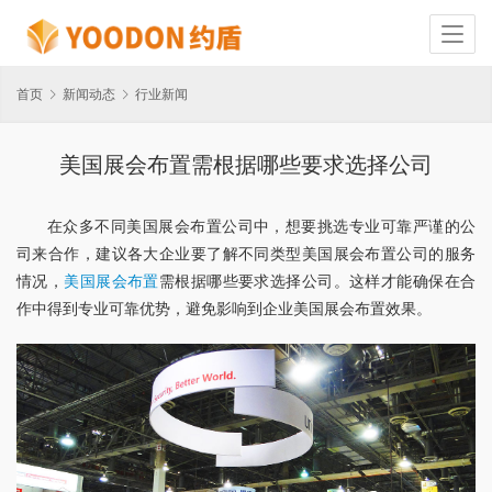
首页
新闻动态
行业新闻
美国展会布置需根据哪些要求选择公司
在众多不同美国展会布置公司中，想要挑选专业可靠严谨的公
司来合作，建议各大企业要了解不同类型美国展会布置公司的服务
情况，
美国展会布置
需根据哪些要求选择公司。这样才能确保在合
作中得到专业可靠优势，避免影响到企业美国展会布置效果。