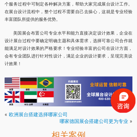
个服务过程中可制定各种解决方案，帮助大家完成展台设计工作。
在展台设计流程中，整个过程不需要自己去操心，这就是专业经验
丰富团队所提供的服务优势。
美国展会布置公司专业水平和能力直接决定设计效果，企业在
设计展台过程中要确定明确主题和具体需求，选择可靠公司合作就
能满足对设计效果的严格要求！专业经验丰富的公司在设计方面，
会有专业团队进行针对性设计，满足企业的设计要求，呈现完美设
计效果！
«
欧洲展台搭建选择哪家公司
哪家德国展会搭建公司更为专业
»
相关案例