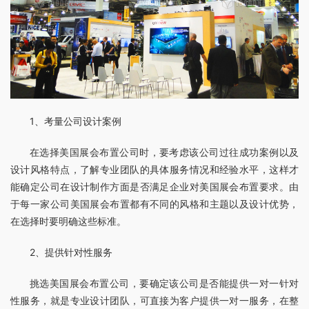
1、考量公司设计案例
在选择美国展会布置公司时，要考虑该公司过往成功案例以及
设计风格特点，了解专业团队的具体服务情况和经验水平，这样才
能确定公司在设计制作方面是否满足企业对美国展会布置要求。由
于每一家公司美国展会布置都有不同的风格和主题以及设计优势，
在选择时要明确这些标准。
2、提供针对性服务
挑选美国展会布置公司，要确定该公司是否能提供一对一针对
性服务，就是专业设计团队，可直接为客户提供一对一服务，在整