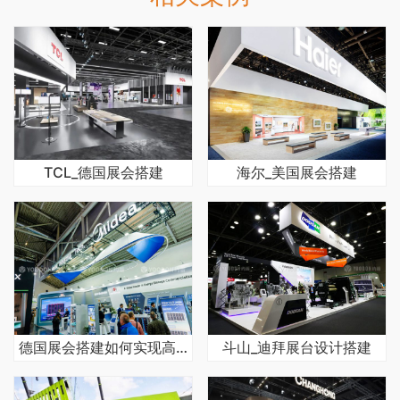
TCL_德国展会搭建
海尔_美国展会搭建
德国展会搭建如何实现高效施工
斗山_迪拜展台设计搭建