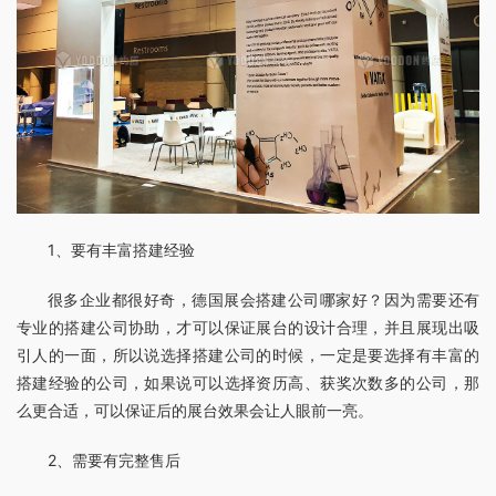
1、要有丰富搭建经验
很多企业都很好奇，德国展会搭建公司哪家好？因为需要还有
专业的搭建公司协助，才可以保证展台的设计合理，并且展现出吸
引人的一面，所以说选择搭建公司的时候，一定是要选择有丰富的
搭建经验的公司，如果说可以选择资历高、获奖次数多的公司，那
么更合适，可以保证后的展台效果会让人眼前一亮。
2、需要有完整售后