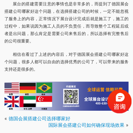
展台的搭建需要注意的事情也是非常多的，而提到了德国展会
搭建公司哪家好这个问题，在选择搭建公司的时候，一定不能忽视
了服务上的内容，正常情况下展台设计完成后就是施工了，施工的
过程中，如果说因为施工人员的不负责任，而导致整个工程延后或
者是出问题，那么肯定是需要公司来售后的，所以选择有完整售后
的公司很重要。
相信在看过了上述的内容后，对于德国展会搭建公司哪家好这
个问题，很多人都可以自由的选择优秀的公司了，可以带来的服务
支持还是很多的。
«
德国会展搭建公司选择哪家好
国际展会搭建公司如何确保现场效果
»