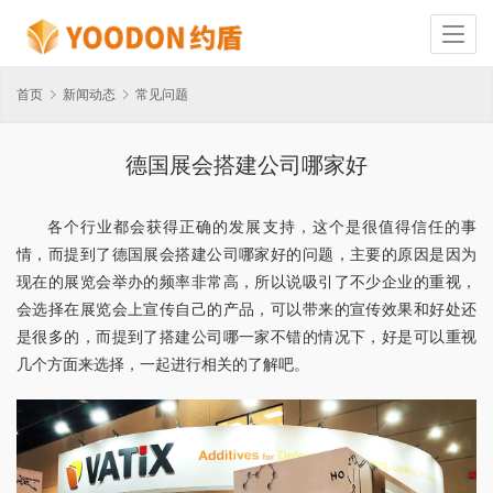
首页
新闻动态
常见问题
德国展会搭建公司哪家好
各个行业都会获得正确的发展支持，这个是很值得信任的事
情，而提到了德国展会搭建公司哪家好的问题，主要的原因是因为
现在的展览会举办的频率非常高，所以说吸引了不少企业的重视，
会选择在展览会上宣传自己的产品，可以带来的宣传效果和好处还
是很多的，而提到了搭建公司哪一家不错的情况下，好是可以重视
几个方面来选择，一起进行相关的了解吧。