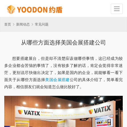
首页
新闻动态
常见问题
从哪些方面选择美国会展搭建公司
想要搭建展台，但是却不清楚应该做哪些事情，这已经成为较
多企业都会苦恼的事情了，没有较多了解的话，肯定会觉得非常迷
茫，更别说尽快做出决定了，如果是国内的企业，就能够看一看下
面关于从哪些方面选择
美国会展搭建
公司的具体介绍了，简单看完
内容，相信朋友们就会知道怎么做比较好了。