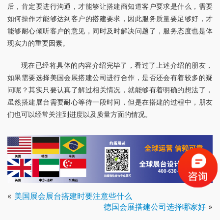
后，肯定要进行沟通，才能够让搭建商知道客户要求是什么，需要
如何操作才能够达到客户的搭建要求，因此服务质量要足够好，才
能够耐心倾听客户的意见，同时及时解决问题了，服务态度也是体
现实力的重要因素。
现在已经将具体的内容介绍完毕了，看过了上述介绍的朋友，
如果需要选择美国会展搭建公司进行合作，是否还会有着较多的疑
问呢？其实只要认真了解过相关情况，就能够有着明确的想法了，
虽然搭建展台需要耐心等待一段时间，但是在搭建的过程中，朋友
们也可以经常关注到进度以及质量方面的情况。
«
美国展会展台搭建时要注意些什么
德国会展搭建公司选择哪家好
»