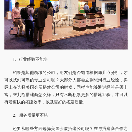
1、行业经验不能少
如果是其他领域的公司，朋友们是否知道根据哪几点分析，才
可以找到可靠的专业公司呢？大部分人都会立刻想到行业经验，实
际上在选择美国会展搭建公司的时候，同样也能够通过经验是否丰
富，来判断搭建商怎么样，只有不断积累更多的搭建经验，才可以
有着更快的搭建效率，以及更好的搭建质量。
2、服务质量更不错
还要从哪些方面选择美国会展搭建公司呢？在与搭建商合作之