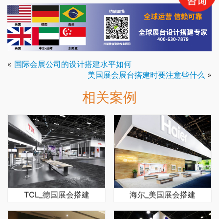
«
国际会展公司的设计搭建水平如何
美国展会展台搭建时要注意些什么
»
相关案例
TCL_德国展会搭建
海尔_美国展会搭建