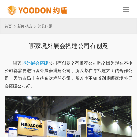
首页
新闻动态
常见问题
哪家境外展会搭建公司有创意
哪家
境外展会搭建
公司有创意？有推荐公司吗？因为现在不少
公司都需要进行境外展会搭建公司，所以都在寻找这方面的合作公
司，因为市场上有很多这样的公司，所以也不知道到底哪家境外展
会搭建公司好。