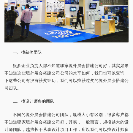
一、找获奖团队
很多企业负责人都不知道哪家境外展会搭建公司好，其实如果
不知道这些境外展会搭建公司公司的水平如何，我们也可以查询一
下这些公司有没有获奖经历，我们可以找获过奖的境外展会搭建公
司团队。
二、找设计师多的团队
不同的境外展会搭建公司团队，规模大小有区别，很多客户都
不知道哪家境外展会搭建公司好，其实，一般而言，规模越大的设
计师团队，越擅长于从事设计项目工作，所以我们可以找设计师多