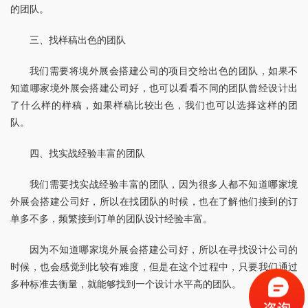
的团队。
三、找样稿出色的团队
我们需要将境外展会搭建公司的项目交给出色的团队，如果不
知道哪家境外展会搭建公司好，也可以看看不同的团队曾经设计出
了什么样的样稿，如果样稿比较出色，我们也可以选择这样的团
队。
四、找实战经验丰富的团队
我们需要找实战经验丰富的团队，因为很多人都不知道哪家境
外展会搭建公司好，所以在找团队的时候，也在了解他们接到的订
单多不多，频繁接到订单的团队设计经验丰富。
因为不知道哪家境外展会搭建公司好，所以在寻找设计公司的
时候，也会感觉到比较有难度，但是在这个过程中，只要我们通过
多种标准去衡量，就能够找到一个设计水平高的团队。