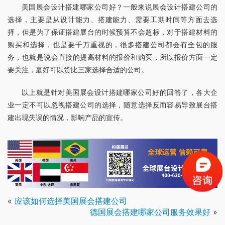
美国展会设计搭建哪家公司好？一般来说展会设计搭建公司的
选择，主要是从设计能力、搭建能力、需要工期时间等方面去选
择，但是为了保证搭建展台的时候预算不会超标，对于搭建材料的
购买和选择，也是要千万重视的，很多搭建公司都会有全包的服
务，也就是说会直接的提高材料的报价和购买，所以报价方面一定
要关注，蕞好可以货比三家选择合适的公司。
以上就是针对美国展会设计搭建哪家公司好的回答了，各大企
业一定不可以忽视搭建公司的选择，随意选择反而容易导致展台搭
建出现失误的情况，影响产品的宣传。
«
应该如何选择美国展会搭建公司
德国展会搭建哪家公司服务效果好
»