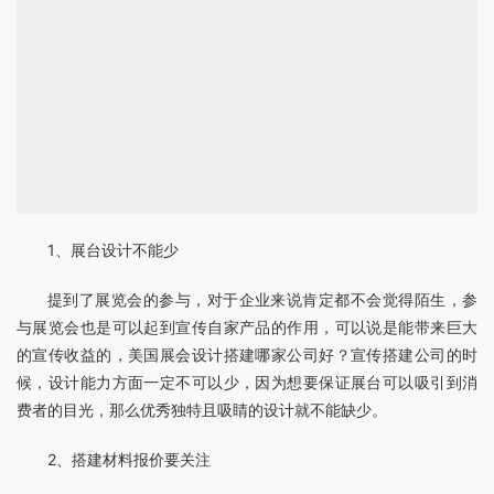
1、展台设计不能少
提到了展览会的参与，对于企业来说肯定都不会觉得陌生，参
与展览会也是可以起到宣传自家产品的作用，可以说是能带来巨大
的宣传收益的，美国展会设计搭建哪家公司好？宣传搭建公司的时
候，设计能力方面一定不可以少，因为想要保证展台可以吸引到消
费者的目光，那么优秀独特且吸睛的设计就不能缺少。
2、搭建材料报价要关注