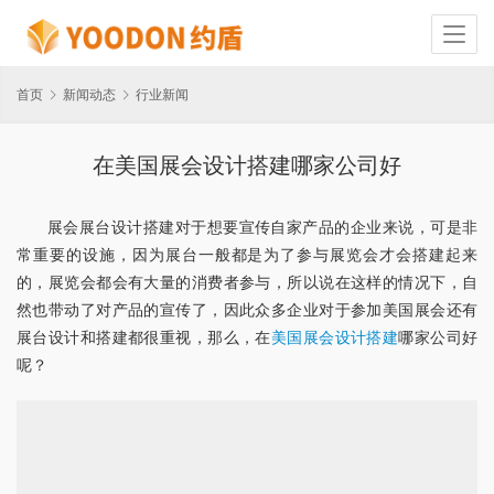
首页
新闻动态
行业新闻
在美国展会设计搭建哪家公司好
展会展台设计搭建对于想要宣传自家产品的企业来说，可是非
常重要的设施，因为展台一般都是为了参与展览会才会搭建起来
的，展览会都会有大量的消费者参与，所以说在这样的情况下，自
然也带动了对产品的宣传了，因此众多企业对于参加美国展会还有
展台设计和搭建都很重视，那么，在
美国展会设计搭建
哪家公司好
呢？