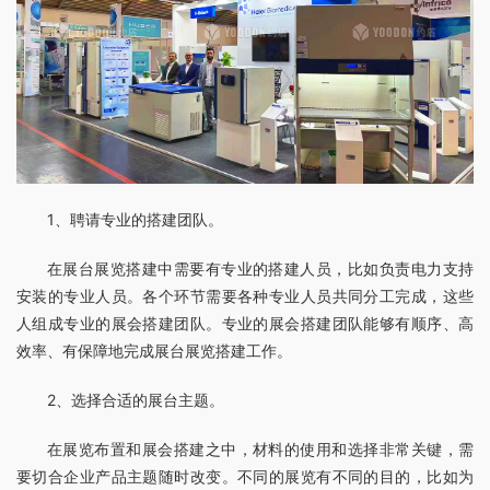
1、聘请专业的搭建团队。
在展台展览搭建中需要有专业的搭建人员，比如负责电力支持
安装的专业人员。各个环节需要各种专业人员共同分工完成，这些
人组成专业的展会搭建团队。专业的展会搭建团队能够有顺序、高
效率、有保障地完成展台展览搭建工作。
2、选择合适的展台主题。
在展览布置和展会搭建之中，材料的使用和选择非常关键，需
要切合企业产品主题随时改变。不同的展览有不同的目的，比如为