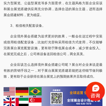
实力型展览、公益型展览等多方面需求，在主题风格方面企业应该
和展台展览搭建供应商充分协调，选择合适的展台主题，进而选择
展会搭建材料，更为稳妥。
3、租借相关配套设备。
企业境外展会搭建为追求更好的效果，一般会在这过程中安装
或借用租借配套设备，比如灯光音响采用租借方式使用，不仅能够
完善展台展览配套设施，更有助于降低展会成本，减少资金投入。
在展览完成之后，公司将设备送回租借公司，两全其美。
企业应该怎么选择境外展会搭建公司呢？展台对企业来说是最
有效的营销手段之一，对于展台展展览搭建若能把这些细节做到极
致，更有助于企业获得在展台展览上的预期效果并且取得成功。