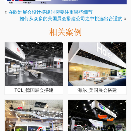
«
在欧洲展会设计搭建时需要注重哪些细节
如何从众多的美国展会搭建公司之中挑选出合适的
»
相关案例
TCL_德国展会搭建
海尔_美国展会搭建