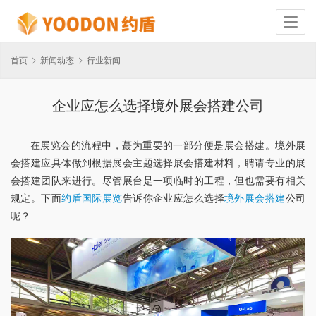
首页
新闻动态
行业新闻
企业应怎么选择境外展会搭建公司
在展览会的流程中，蕞为重要的一部分便是展会搭建。境外展
会搭建应具体做到根据展会主题选择展会搭建材料，聘请专业的展
会搭建团队来进行。尽管展台是一项临时的工程，但也需要有相关
规定。下面
约盾国际展览
告诉你企业应怎么选择
境外展会搭建
公司
呢？