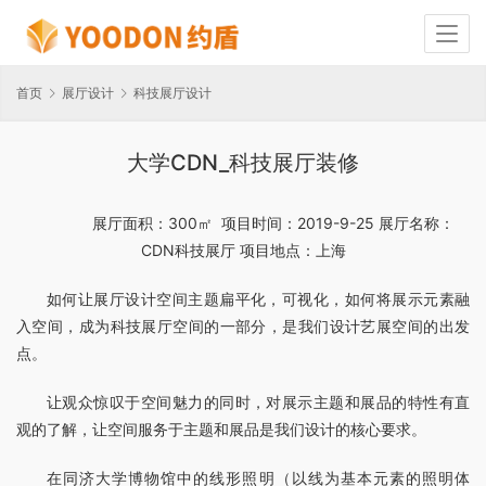
首页
展厅设计
科技展厅设计
大学CDN_科技展厅装修
　　展厅面积：300㎡  项目时间：2019-9-25 展厅名称：
CDN科技展厅 项目地点：上海
如何让展厅设计空间主题扁平化，可视化，如何将展示元素融
入空间，成为科技展厅空间的一部分，是我们设计艺展空间的出发
点。
让观众惊叹于空间魅力的同时，对展示主题和展品的特性有直
观的了解，让空间服务于主题和展品是我们设计的核心要求。
在同济大学博物馆中的线形照明（以线为基本元素的照明体