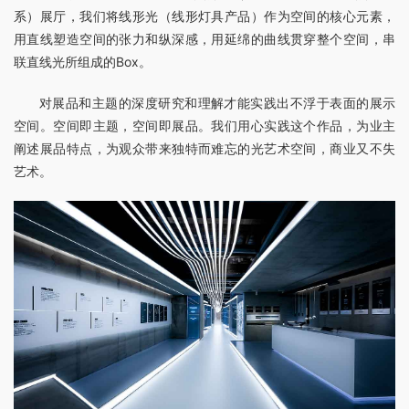
系）展厅，我们将线形光（线形灯具产品）作为空间的核心元素，
用直线塑造空间的张力和纵深感，用延绵的曲线贯穿整个空间，串
联直线光所组成的Box。
对展品和主题的深度研究和理解才能实践出不浮于表面的展示
空间。空间即主题，空间即展品。我们用心实践这个作品，为业主
阐述展品特点，为观众带来独特而难忘的光艺术空间，商业又不失
艺术。