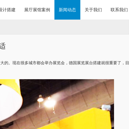
设计搭建
展厅展馆案例
新闻动态
关于我们
联系我们
适
常大的。现在很多城市都会举办展览会，德国展览展台搭建就很重要了，