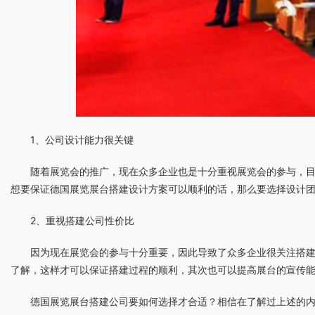
1、公司设计能力很关键
随着展览会的推广，现在众多企业也是十分重视展览会的参与，
想要保证德国展览展台搭建设计方案可以顺利的话，那么要选择设计
2、重视搭建公司性价比
因为现在展览会的参与十分重要，因此导致了众多企业很关注搭
了解，这样才可以保证搭建过程的顺利，其次也可以提高展台的宣传
德国展览展台搭建公司要如何选择才合适？相信在了解过上述的