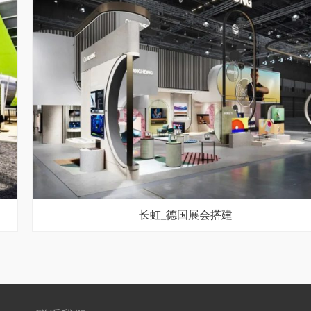
长虹_德国展会搭建