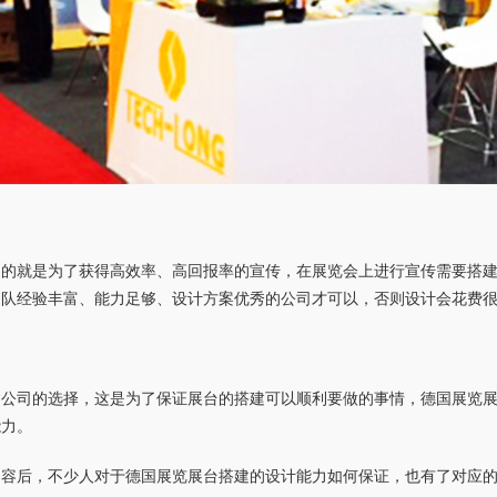
目的就是为了获得高效率、高回报率的宣传，在展览会上进行宣传需要搭
团队经验丰富、能力足够、设计方案优秀的公司才可以，否则设计会花费
建公司的选择，这是为了保证展台的搭建可以顺利要做的事情，德国展览
能力。
内容后，不少人对于德国展览展台搭建的设计能力如何保证，也有了对应