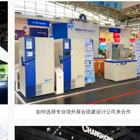
如何选择专业境外展会搭建设计公司来合作