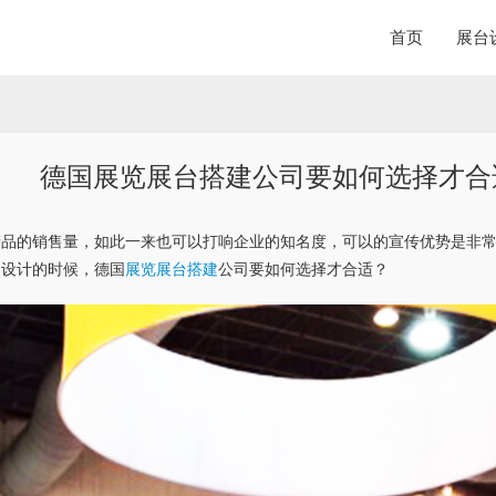
首页
展台
德国展览展台搭建公司要如何选择才合
产品的销售量，如此一来也可以打响企业的知名度，可以的宣传优势是非
台设计的时候，德国
展览展台搭建
公司要如何选择才合适？