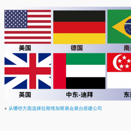
«
从哪些方面选择拉斯维加斯展会展台搭建公司