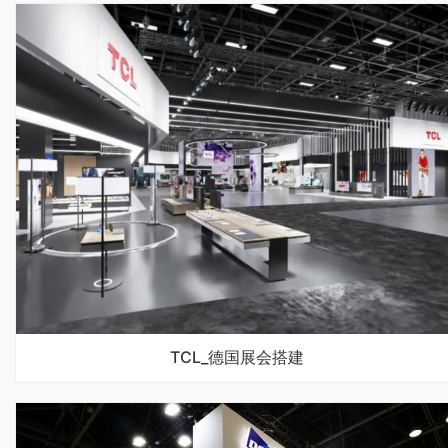
TCL_德国展会搭建