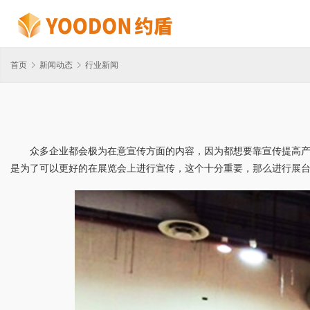
首页
新闻动态
行业新闻
众多企业都会极为在意宣传方面的内容，因为都想要靠宣传提高
是为了可以更好的在展览会上进行宣传，这个十分重要，那么进行展