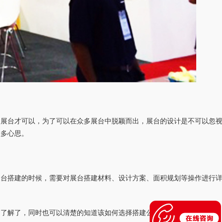
建展台才可以，为了可以在众多展台中脱颖而出，展台的设计是不可以忽
很多心思。
展台搭建的时候，需要对展台搭建材料、设计方案、面积规划等操作进行
的了解了，同时也可以清楚的知道该如何选择搭建公司。