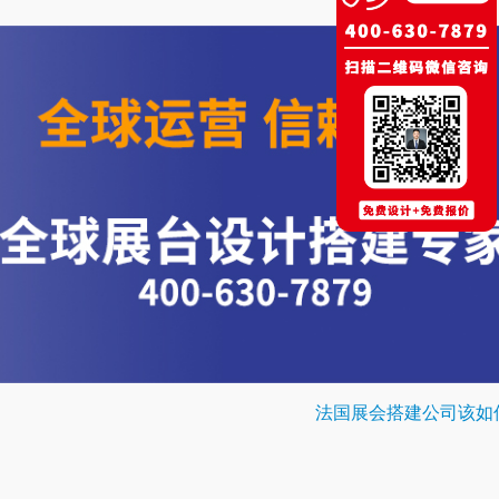
法国展会搭建公司该如