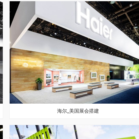
海尔_美国展会搭建