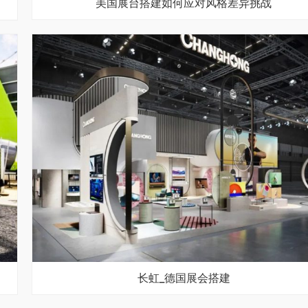
美国展台搭建如何应对风格差异挑战
长虹_德国展会搭建