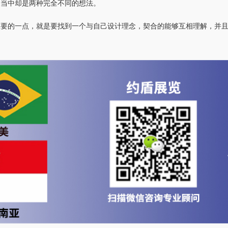
目当中却是两种完全不同的想法。
重要的一点，就是要找到一个与自己设计理念，契合的能够互相理解，并