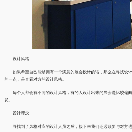
设计风格
如果希望自己能够拥有一个满意的展会设计的话，那么在寻找设
的一点，是查看对方的设计风格。
每个人都会有不同的设计风格，有的人设计出来的展会是比较偏
员。
设计理念
寻找到了风格对应的设计人员之后，接下来我们还必须要与对方