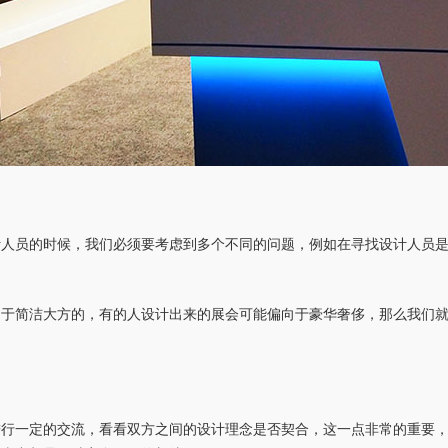
计人员的时候，我们必须要考虑到多个不同的问题，例如在寻找设计人员
向于简洁大方的，有的人设计出来的展会可能偏向于豪华奢侈，那么我们
进行一定的交流，看看双方之间的设计理念是否契合，这一点非常的重要