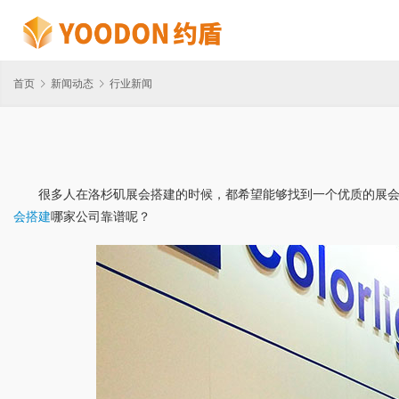
首页
新闻动态
行业新闻
很多人在洛杉矶展会搭建的时候，都希望能够找到一个优质的展
会搭建
哪家公司靠谱呢？