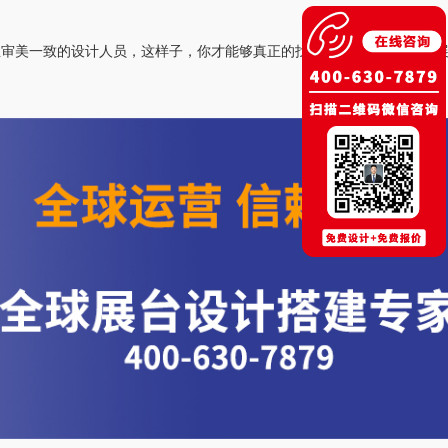
且审美一致的设计人员，这样子，你才能够真正的找到一个令自己满意的