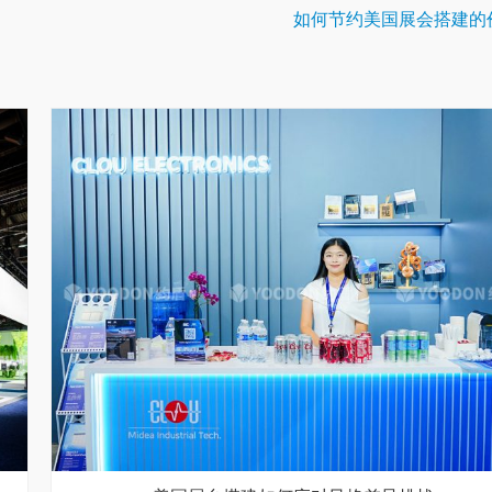
如何节约美国展会搭建的