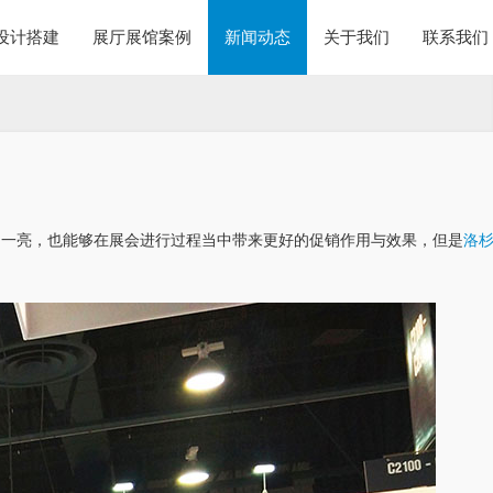
设计搭建
展厅展馆案例
新闻动态
关于我们
联系我们
。一亮，也能够在展会进行过程当中带来更好的促销作用与效果，但是
洛