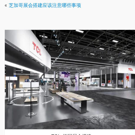
«
芝加哥展会搭建应该注意哪些事项