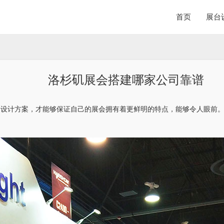
首页
展台
洛杉矶展会搭建哪家公司靠谱
会设计方案，才能够保证自己的展会拥有着更鲜明的特点，能够令人眼前