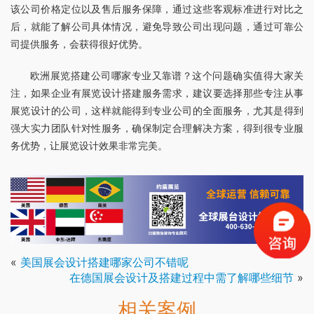
该公司价格定位以及售后服务保障，通过这些客观标准进行对比之
后，就能了解公司具体情况，避免导致公司出现问题，通过可靠公
司提供服务，会获得很好优势。
欧洲展览搭建公司哪家专业又靠谱？这个问题确实值得大家关
注，如果企业有展览设计搭建服务需求，建议要选择那些专注从事
展览设计的公司，这样就能得到专业公司的全面服务，尤其是得到
强大实力团队针对性服务，确保制定合理解决方案，得到很专业服
务优势，让展览设计效果非常完美。
«
美国展会设计搭建哪家公司不错呢
在德国展会设计及搭建过程中需了解哪些细节
»
相关案例