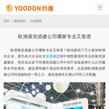
首页
新闻动态
行业新闻
欧洲展览搭建公司哪家专业又靠谱
欧洲展览搭建公司哪家专业又靠谱？相信困扰了不少参加欧洲
的企业，因为各大企业在
展览搭建
过程中都想要得到专业的展览搭
建服务，然后在众多不同展览搭建公司中却不知道选择什么公司服
务水平的更好。建议要明确下面这些具体要求，在选择欧洲展览搭
建公司时就能助你一臂之力，避免选择非正规公司而上当受骗。