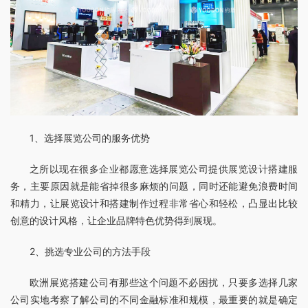
1、选择展览公司的服务优势
之所以现在很多企业都愿意选择展览公司提供展览设计搭建服
务，主要原因就是能省掉很多麻烦的问题，同时还能避免浪费时间
和精力，让展览设计和搭建制作过程非常省心和轻松，凸显出比较
创意的设计风格，让企业品牌特色优势得到展现。
2、挑选专业公司的方法手段
欧洲展览搭建公司有那些这个问题不必困扰，只要多选择几家
公司实地考察了解公司的不同金融标准和规模，最重要的就是确定