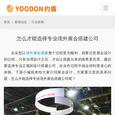
首页
新闻动态
行业新闻
怎么才能选择专业境外展会搭建公司
企业想让
境外展会搭建
整个过程更为顺利，就要注意展会设计
的过程，只有合理设计之后，才会让搭建出来的效果更完美，建议
要选择专业正规的设计搭建公司，在合作过程中就会得到更省心的
体验。下面小编就来给大家介绍展会设计，大家要注意的具体问
题，怎么才能选择专业境外展会搭建公司呢？