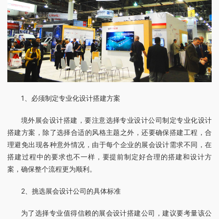
1、必须制定专业化设计搭建方案
境外展会设计搭建，要注意选择专业设计公司制定专业化设计
搭建方案，除了选择合适的风格主题之外，还要确保搭建工程，合
理避免出现各种意外情况，由于每个企业的展会设计需求不同，在
搭建过程中的要求也不一样，要提前制定好合理的搭建和设计方
案，确保整个流程更为顺利。
2、挑选展会设计公司的具体标准
为了选择专业值得信赖的展会设计搭建公司，建议要考量该公