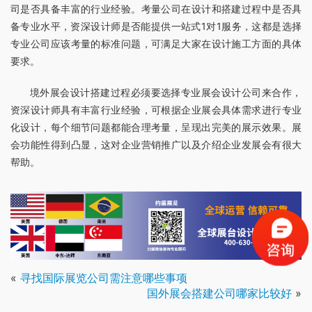
司是否具备丰富的行业经验。考量公司在设计和搭建过程中是否具
备专业水平，资深设计师是否能提供一站式1对1服务，这都是选择
专业公司应该考量的标准问题，可满足大家在设计施工方面的具体
要求。
境外展会设计搭建过程必须要选择专业展会设计公司来合作，
资深设计师具有丰富行业经验，可根据企业展会具体需求进行专业
化设计，每个细节问题都能合理考量，呈现出完美的展示效果。展
会功能性得到凸显，这对企业营销推广以及介绍企业发展会有很大
帮助。
«
寻找国际展览公司需注意哪些事项
国外展会搭建公司哪家比较好
»