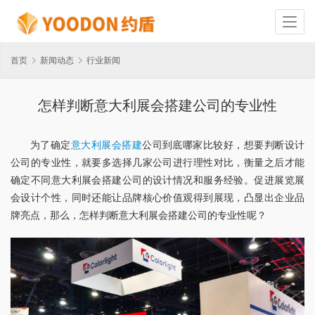
首页
新闻动态
行业新闻
怎样判断意大利展会搭建公司的专业性
为了确定
意大利展会搭建
公司到底哪家比较好，想要判断设计
公司的专业性，就要多选择几家公司进行理性对比，衡量之后才能
确定不同意大利展会搭建公司的设计情况和服务经验。促进展览展
会设计个性，同时还能让品牌核心价值观得到展现，凸显出企业品
牌亮点，那么，怎样判断意大利展会搭建公司的专业性呢？