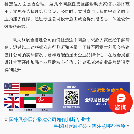
格定位方面是否合理，这几个问题直接就能帮助大家缩小选择范
围，避免在选择展览展会设计公司时，太过盲目，从而得到全面专
业的服务保障。通过专业公司设计施工就会得到很省心，体验设计
效果很高端。
意大利展会搭建公司如何挑选这个问题，想必大家已经了解清
楚，通过以上这些标准进行判断和考量，了解不同意大利展会搭建
设计公司的实际情况，这样既能凸显出企业品牌个性，在展会展览
设计方面还能加强企业品牌核心价值，让参观者对企业品牌辨识度
得到提升。
«
国外展会展台搭建公司如何判断专业性
寻找国际展览公司需注意哪些事项
»