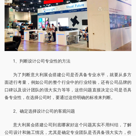
1、判断设计公司专业性的方法
为了判断意大利展会搭建公司是否具备专业水平，就要从多方
面进行考量，例如公司的整个行业中的行业经验，还有公司品牌的
口碑以及设计团队的强大实力等等，这些问题直接决定公司是否具
备专业性，在选择公司时，要通过这些明确的标准来判断。
2、确定选择设计公司的客观问题
意大利展会搭建公司到底哪家好这个问题其实不用纠结，了解
公司设计和施工情况，尤其是确定专业团队是否具备强大实力，价