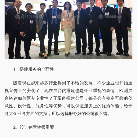
1、搭建服务的全面性
随着现在越来越多行业得到了不错的发展，不少企业也开始重
视宣传上的变化了，现在展台的搭建也是企业重视的事情，欧洲展
台搭建如何甄别专业性？正常的搭建公司，都是会有稳定可靠的创
意性、设计性、服务性等优势，可以保证服务上的优秀体验，给予
各大企业各方面的支持，所以选择服务好的公司很不错。
2、设计创意性很重要