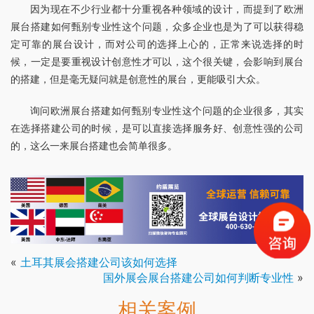
因为现在不少行业都十分重视各种领域的设计，而提到了欧洲
展台搭建如何甄别专业性这个问题，众多企业也是为了可以获得稳
定可靠的展台设计，而对公司的选择上心的，正常来说选择的时
候，一定是要重视设计创意性才可以，这个很关键，会影响到展台
的搭建，但是毫无疑问就是创意性的展台，更能吸引大众。
询问欧洲展台搭建如何甄别专业性这个问题的企业很多，其实
在选择搭建公司的时候，是可以直接选择服务好、创意性强的公司
的，这么一来展台搭建也会简单很多。
«
土耳其展会搭建公司该如何选择
国外展会展台搭建公司如何判断专业性
»
相关案例