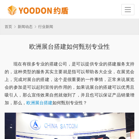
首页
新闻动态
行业新闻
欧洲展台搭建如何甄别专业性
现在有很多专业的搭建公司，是可以提供专业的搭建服务支持
的，这种类型的服务其实主要就是指可以帮助各大企业，在展览会
上，完成对展台的搭建，这个是很重要的一件事情，正常来说展览
会的参加是可以起到宣传的作用的，如果说展台的搭建可以优秀且
吸引人，那么宣传效果自然就做到了，并且也可以保证产品销量增
加，那么，
欧洲展台搭建
如何甄别专业性？