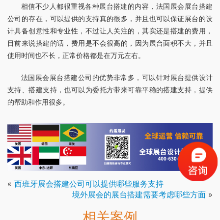
相信不少人都很重视各种展台搭建的内容，法国展会展台搭建
公司的存在，可以提供的支持真的很多，并且也可以保证展台的设
计具备创意性和专业性，不过让人关注的，其实还是搭建的费用，
目前来说搭建的话，费用是不会很高的，因为展台面积不大，并且
使用时间也不长，正常价格都是在万元左右。
法国展会展台搭建公司的优势非常多，可以针对展台提供设计
支持、搭建支持，也可以为委托方带来可靠平稳的搭建支持，提供
的帮助和作用很多。
«
西班牙展会搭建公司可以提供哪些服务支持
境外展会的展台搭建需要考虑哪些方面
»
相关案例