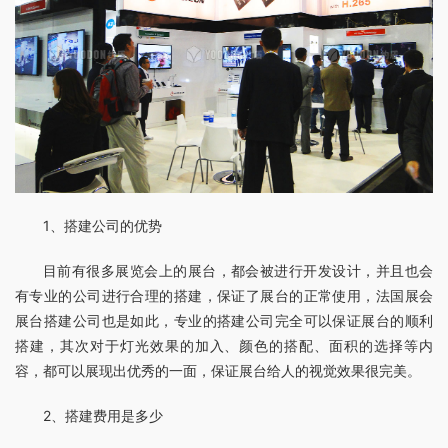
1、搭建公司的优势
目前有很多展览会上的展台，都会被进行开发设计，并且也会
有专业的公司进行合理的搭建，保证了展台的正常使用，法国展会
展台搭建公司也是如此，专业的搭建公司完全可以保证展台的顺利
搭建，其次对于灯光效果的加入、颜色的搭配、面积的选择等内
容，都可以展现出优秀的一面，保证展台给人的视觉效果很完美。
2、搭建费用是多少