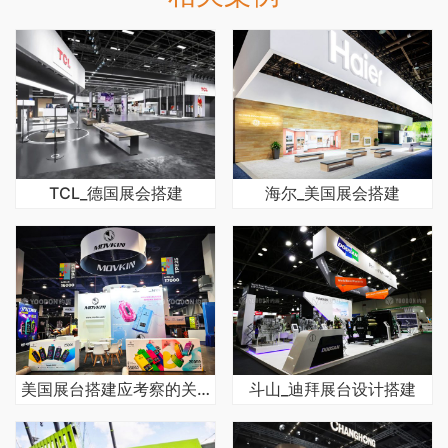
TCL_德国展会搭建
海尔_美国展会搭建
美国展台搭建应考察的关键点
斗山_迪拜展台设计搭建