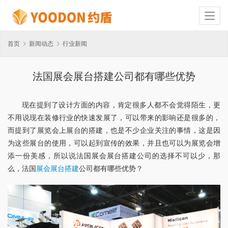
首页
新闻动态
行业新闻
法国展会展台搭建公司都有哪些优势
现在提到了设计方面的内容，肯定很多人都不会觉得陌生，更
不用说现在装修行业的快速发展了，可以带来的影响还是很多的，
而提到了展览会上展台的搭建，也是不少企业关注的事情，这是因
为这些展台的使用，可以起到宣传的效果，并且也可以为展览会增
添一份美感，所以说法国展会展台搭建公司的选择不可以少，那
么，法国
展会展台搭建
公司都有哪些优势？