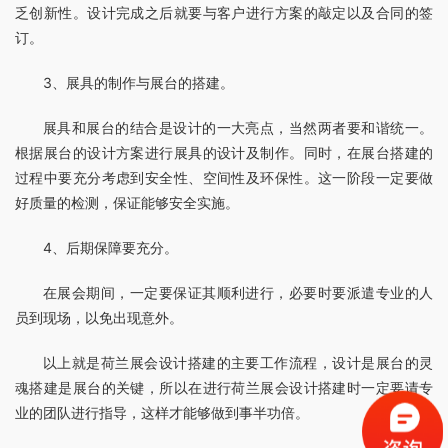
乏创新性。设计完成之后就要与客户进行方案的敲定以及合同的签
订。
3、展具的制作与展台的搭建。
展具和展台的结合是设计的一大亮点，当然两者要和谐统一。
根据展台的设计方案进行展具的设计及制作。同时，在展台搭建的
过程中要充分考虑到安全性、空间性及环保性。这一阶段一定要做
好质量的检测，保证能够安全实施。
4、后期保障要充分。
在展会期间，一定要保证其顺利进行，必要时要派遣专业的人
员到现场，以免出现意外。
以上就是荷兰展会设计搭建的主要工作流程，设计是展台的灵
魂搭建是展台的关键，所以在进行荷兰展会设计搭建时一定要请专
业的团队进行指导，这样才能够做到事半功倍。