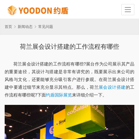
首页
新闻动态
常见问题
荷兰展会设计搭建的工作流程有哪些
荷兰展会设计搭建的工作流程有哪些?展台作为公司展示其产品
的重要途径，其设计与搭建是非常有讲究的，既要展示出来公司的
风格与文化，还要能够充分吸引客户进行参观。在荷兰展会设计搭
建中要通过细节来充分显示其特点。那么，荷兰
展会设计搭建
的工
作流程有哪些呢?下面
约盾国际展览
来详细介绍一下。