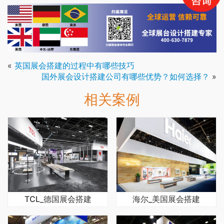
«
英国展会搭建的过程中有哪些技巧
国外展会设计搭建公司有哪些优势？如何选择？
»
相关案例
TCL_德国展会搭建
海尔_美国展会搭建