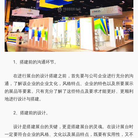
1、搭建前的沟通环节。
在进行展台的设计搭建之前，首先要与公司企业进行充分的沟
通，了解该企业的企业文化，风格特点、企业的特色以及所要展示
的展品等要素。只有充分了解了这些特点及要求才能更好、更顺利
地进行设计与搭建。
2、搭建前的设计。
设计是搭建展台的关键，更是搭建展台的灵魂。在设计展台时
一定要符合企业的风格、文化以及展品特点，既要有实用性，又不