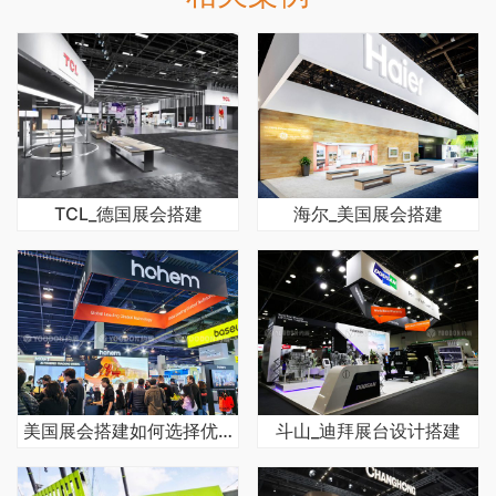
TCL_德国展会搭建
海尔_美国展会搭建
美国展会搭建如何选择优质服务商
斗山_迪拜展台设计搭建