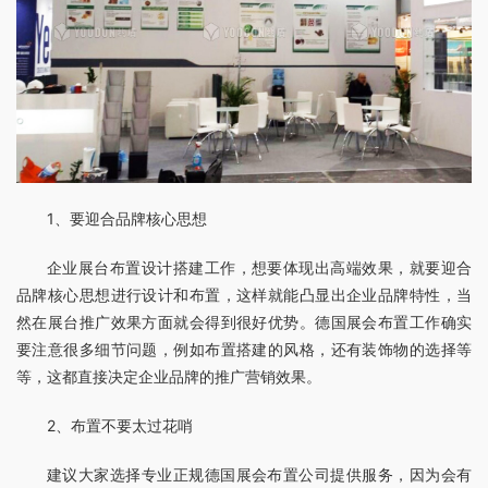
1、要迎合品牌核心思想
企业展台布置设计搭建工作，想要体现出高端效果，就要迎合
品牌核心思想进行设计和布置，这样就能凸显出企业品牌特性，当
然在展台推广效果方面就会得到很好优势。德国展会布置工作确实
要注意很多细节问题，例如布置搭建的风格，还有装饰物的选择等
等，这都直接决定企业品牌的推广营销效果。
2、布置不要太过花哨
建议大家选择专业正规德国展会布置公司提供服务，因为会有