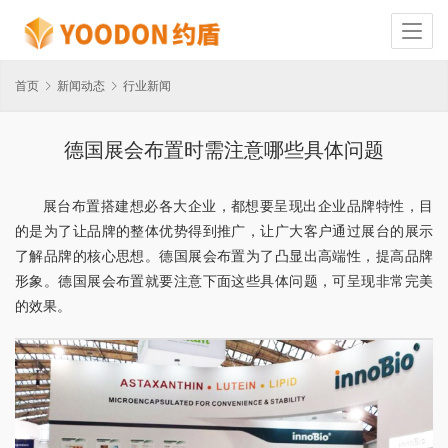
首页
新闻动态
行业新闻
德国展会布置时需注意哪些具体问题
展台布置搭建想必各大企业，都想要呈现出企业品牌特性，目
的是为了让品牌的整体优势得到推广，让广大客户通过展台的展示
了解品牌的核心思想。德国展会布置为了凸显出高端性，提高品牌
形象。德国展会布置就要注意下面这些具体问题，可呈现非常完美
的效果。