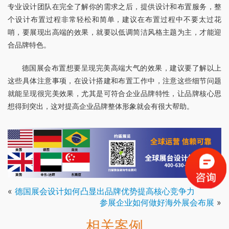
专业设计团队在完全了解你的需求之后，提供设计和布置服务，整
个设计布置过程非常轻松和简单，建议在布置过程中不要太过花
哨，要展现出高端的效果，就要以低调简洁风格主题为主，才能迎
合品牌特色。
德国展会布置想要呈现完美高端大气的效果，建议要了解以上
这些具体注意事项，在设计搭建和布置工作中，注意这些细节问题
就能呈现很完美效果，尤其是可符合企业品牌特性，让品牌核心思
想得到突出，这对提高企业品牌整体形象就会有很大帮助。
«
德国展会设计如何凸显出品牌优势提高核心竞争力
参展企业如何做好海外展会布展
»
相关案例