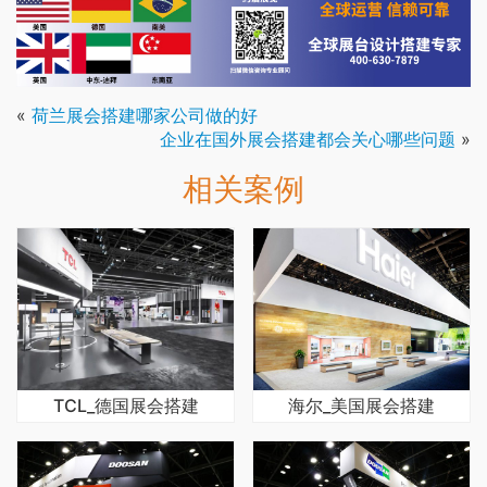
«
荷兰展会搭建哪家公司做的好
企业在国外展会搭建都会关心哪些问题
»
相关案例
TCL_德国展会搭建
海尔_美国展会搭建