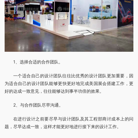
1、选择合适的合作团队。
一个适合自己的设计团队往往比优秀的设计团队更加重要，因
为适合自己的设计团队能够更快更好地完成美国展会搭建工作，更
好的达成一致意见，往往能够达到事半功倍的效果。
2、与合作团队尽早沟通。
在进行设计之前要尽早与设计团队及其工程部商讨成本上的问
题，尽早达成一致，这样才能更好地进行接下来的设计工作。