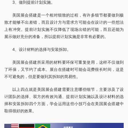
3、做到提前计划实施。
美国展会搭建是一个相对细致的过程，有许多细节都要做到极
致才能够不出差错，而且设计方与需求方可能会在设计的一些想法
上有冲突。提前计划实施不仅降低了现场出错的可能，而且还能为
展示做好充分的准备，所以提前计划实施是非常有必要的。
4、设计材料的选择与安装拆卸。
美国展会搭建所采用的材料要环保可重复使用，这样不仅做到
了环保，又节约了成本。展台在搭建时可能会花费很长时间，这是
不可避免的，但是要做到其拆卸的简易性。
以上四点就是美国展会搭建需要注意哪些细节，主要涉及了设
计团队的选择、双方的有效沟通、提前计划实施以及设计材料的选
择和安装拆卸四个方面，学会运用这些小技巧会在美国展会搭建中
取得很好的效果。