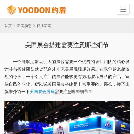
首页
新闻动态
行业新闻
美国展会搭建需要注意哪些细节
一个能够足够吸引人的展台需要一个优秀的设计团队的精心设
计并与搭建团队默契配合才能完美展现现场效果。在竞争越来越激
烈的今天，一个引人注目的展台能够更有效地展示自己的产品、宣
传自己的企业。所以说美国展会搭建是非常重要的。那么，接下来
就来介绍一下
美国展会搭建
需要注意哪些细节？