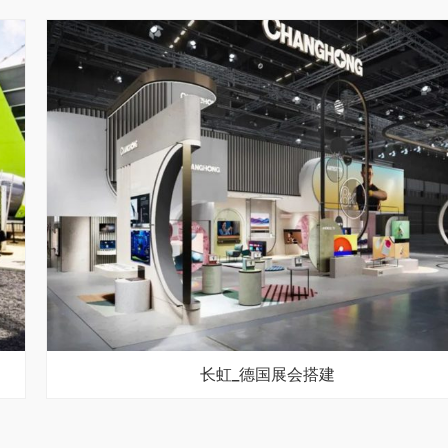
长虹_德国展会搭建