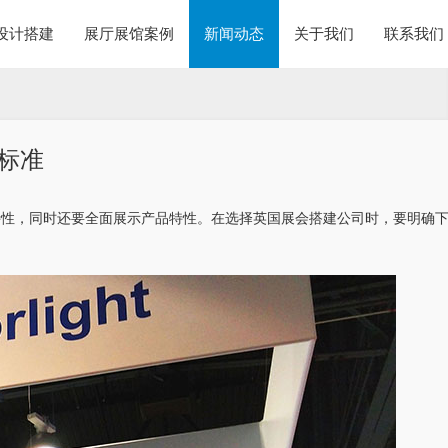
设计搭建
展厅展馆案例
新闻动态
关于我们
联系我们
标准
特性，同时还要全面展示产品特性。在选择英国展会搭建公司时，要明确