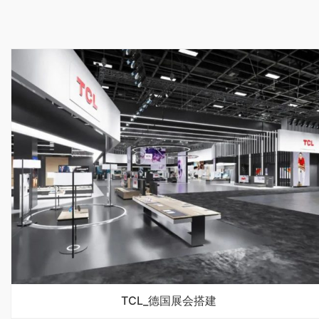
TCL_德国展会搭建