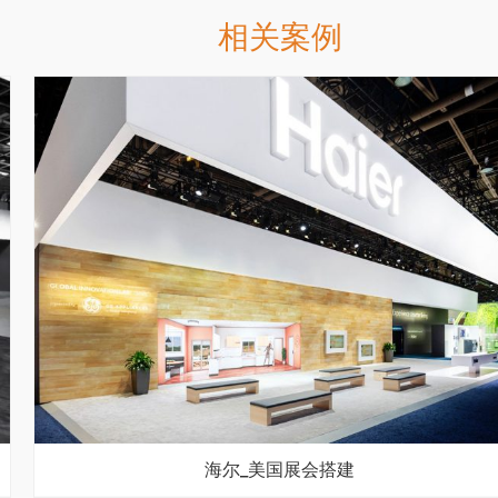
相关案例
海尔_美国展会搭建