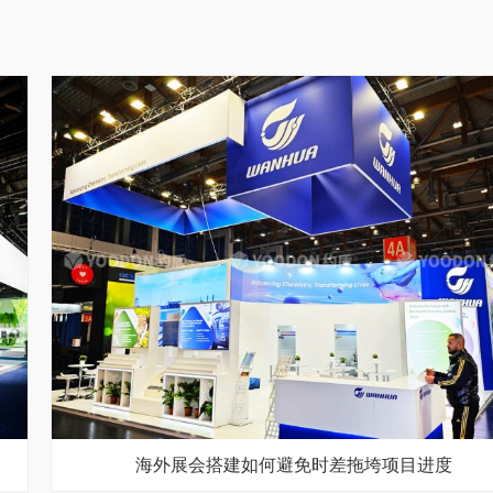
海外展会搭建如何避免时差拖垮项目进度