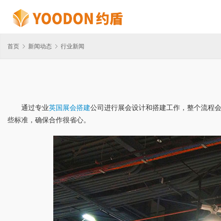
首页
新闻动态
行业新闻
通过专业
英国展会搭建
公司进行展会设计和搭建工作，整个流程
些标准，确保合作很省心。