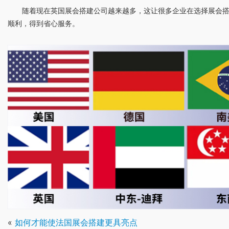
随着现在英国展会搭建公司越来越多，这让很多企业在选择展会
顺利，得到省心服务。
«
如何才能使法国展会搭建更具亮点