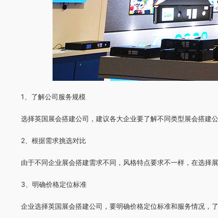
1、了解公司服务规模
选择英国展会搭建公司，建议各大企业要了解不同类型展会搭建
2、根据需求挑选对比
由于不同企业展会搭建需求不同，风格特点要求不一样，在选择
3、明确价格定位标准
企业选择英国展会搭建公司，要明确价格定位标准和服务情况，