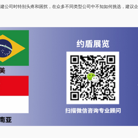
搭建公司时特别头疼和困扰，在众多不同类型公司中不知如何挑选，建议