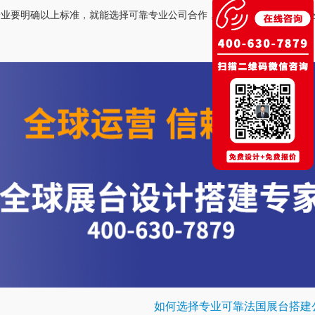
企业要明确以上标准，就能选择可靠专业公司合作，让展会搭建过程非常
如何选择专业可靠法国展台搭建