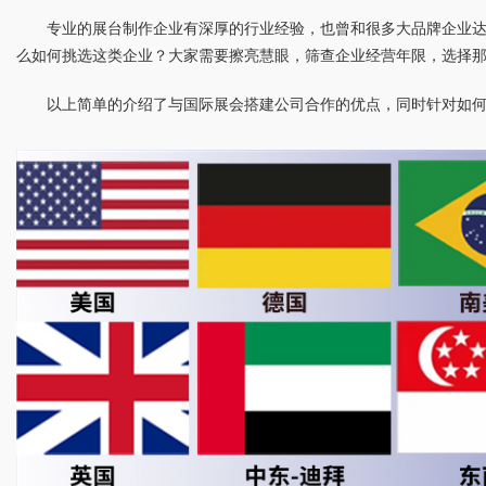
专业的展台制作企业有深厚的行业经验，也曾和很多大品牌企业
么如何挑选这类企业？大家需要擦亮慧眼，筛查企业经营年限，选择
以上简单的介绍了与国际展会搭建公司合作的优点，同时针对如