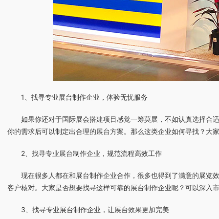
1、找寻专业展台制作企业，体验无忧服务
如果你还对于国际展会搭建项目感觉一筹莫展，不如认真选择合
你的需求后可以制定出合理的展台方案。那么这类企业如何寻找？大
2、找寻专业展台制作企业，规范流程高效工作
现在很多人都在和展台制作企业合作，很多也得到了满意的展览
客户核对。大家是否想要找寻这样可靠的展台制作企业呢？可以深入
3、找寻专业展台制作企业，让展台效果更加完美