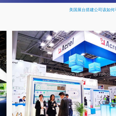
美国展台搭建公司该如何