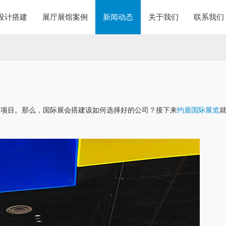
设计搭建
展厅展馆案例
新闻动态
关于我们
联系我们
一项目。那么，国际展会搭建该如何选择好的公司？接下来
约盾国际展览