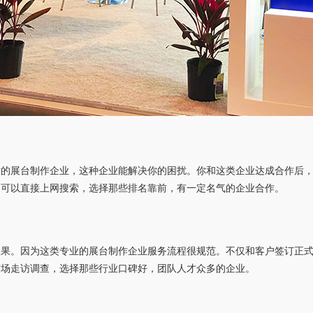
适的展台制作企业，这种企业能解决你的困扰。你和这类企业达成合作后
家可以直接上网搜索，选择那些排名靠前，有一定名气的企业合作。
效果。因为这类专业的展台制作企业服务流程很规范。不仅和客户签订正
市场走访调查，选择那些行业口碑好，团队人才众多的企业。