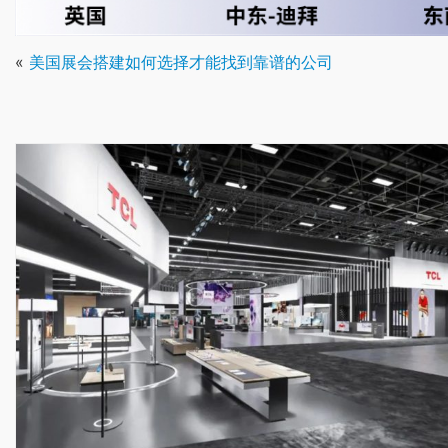
«
美国展会搭建如何选择才能找到靠谱的公司