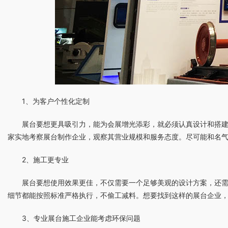
1、为客户个性化定制
展台要想更具吸引力，能为会展增光添彩，就必须认真设计和搭
家实地考察展台制作企业，观察其营业规模和服务态度。尽可能和名
2、施工更专业
展台要想使用效果更佳，不仅需要一个足够美观的设计方案，还
细节都能按照标准严格执行，不偷工减料。想要找到这样的展台企业
3、专业展台施工企业能考虑环保问题