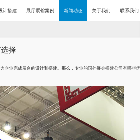
设计搭建
展厅展馆案例
新闻动态
关于我们
联系我们
何选择
助力企业完成展台的设计和搭建。那么，专业的国外展会搭建公司有哪些