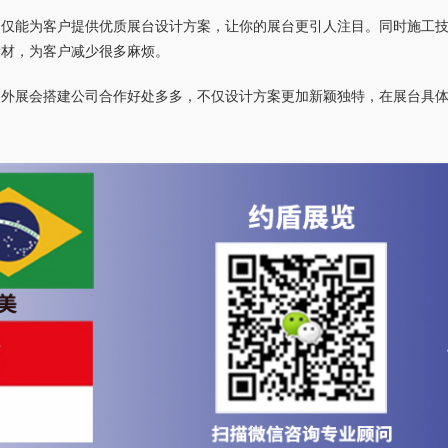
不仅能为客户提供优质展台设计方案，让你的展台更引人注目。同时施工
素材，为客户减少很多麻烦。
国外展会搭建公司合作好处多多，不仅设计方案更加新颖独特，在展台具