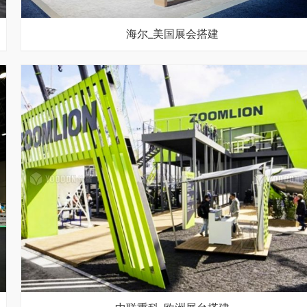
海尔_美国展会搭建