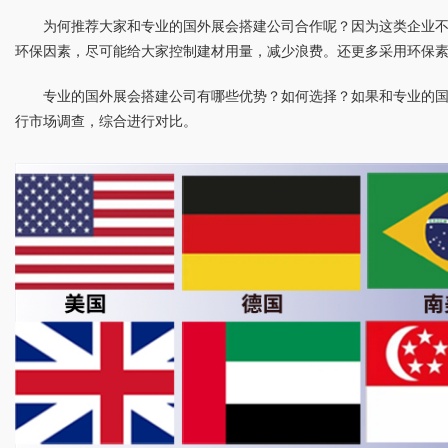
为何推荐大家和专业的国外展会搭建公司合作呢？因为这类企业
环保因素，尽可能给大家控制建材用量，减少浪费。还更多采用环保
专业的国外展会搭建公司有哪些优势？如何选择？如果和专业的
行市场调查，综合进行对比。