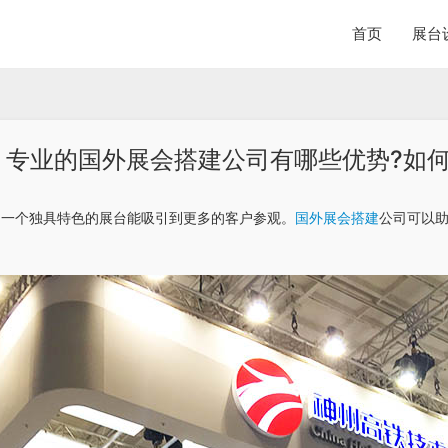
首页
展台
专业的国外展会搭建公司有哪些优势?如
中一个独具特色的展台能吸引到更多的客户参观。
国外展会搭建
公司可以