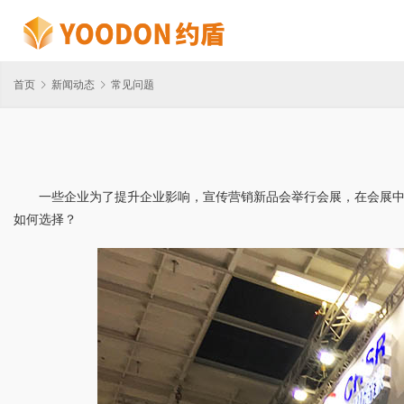
首页
新闻动态
常见问题
一些企业为了提升企业影响，宣传营销新品会举行会展，在会展
如何选择？