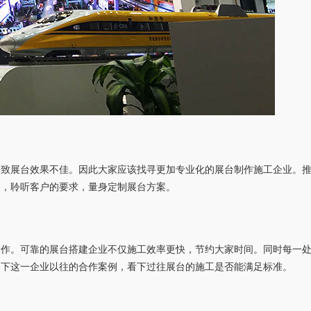
导致展台效果不佳。因此大家应该找寻更加专业化的展台制作施工企业。
务，聆听客户的要求，量身定制展台方案。
合作。可靠的展台搭建企业不仅施工效率更快，节约大家时间。同时每一
察下这一企业以往的合作案例，看下过往展台的施工是否能满足标准。