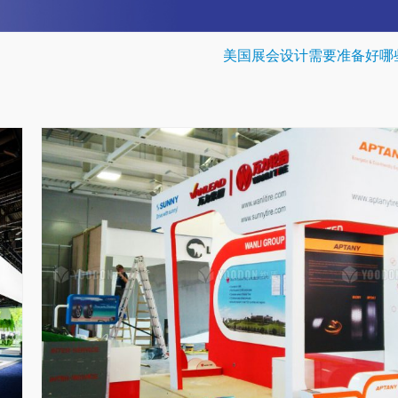
美国展会设计需要准备好哪