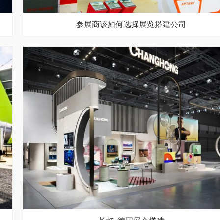
参展商该如何选择展览搭建公司