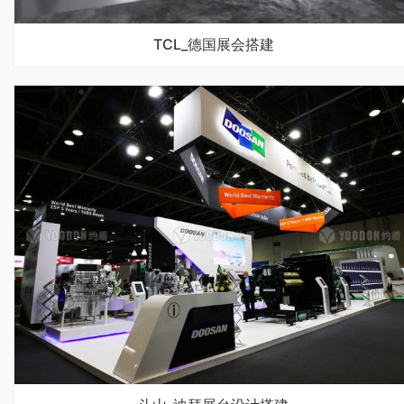
TCL_德国展会搭建