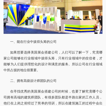
一、能在行业中拔得头筹的公司
如果想要选择美国展会搭建公司，人们可以了解一下，究竟哪
家公司能够在行业领域中拔得头筹，只有行业领域中的佼佼者，才
能够为人们提供理想化的设计和满意的服务。所以公司在行业领域
中所占据的地位很重要。
二、拥有高级设计师团队的公司
在寻找优秀的美国展会搭建公司的时候，也要了解究竟哪个公
司拥有高端的建筑师团队，有很多团队都是半路出家的工作人员，
他们在上岗之前经过了简单的培训，所以在建筑施工的过程中会出