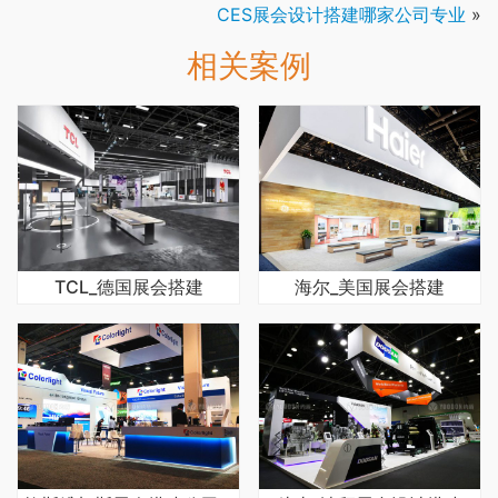
CES展会设计搭建哪家公司专业
»
相关案例
TCL_德国展会搭建
海尔_美国展会搭建