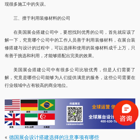
现很多施工中的失误。
三、擅于利用装修材料的公司
在美国展会搭建公司中，要想找到优秀的公司，首先就应该了
解一下，究竟哪个公司中的工作人员善于利用装修材料，在展台装
修搭建与设计的过程中，可以选择和使用的装修材料成千上万，只
有善于挑选和利用，才能够搭配出完美的效果。
美国展会搭建公司中有很多公司比较优秀，但是人们需要了
解，究竟是哪些公司能够为人们提供满意的服务，这些公司需要在
行业领域中占有较高的商业地位。
«
德国展会设计搭建选择的注意事项有哪些