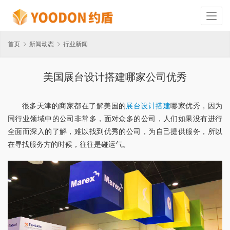
首页
新闻动态
行业新闻
美国展台设计搭建哪家公司优秀
很多天津的商家都在了解美国的
展台设计搭建
哪家优秀，因为
同行业领域中的公司非常多，面对众多的公司，人们如果没有进行
全面而深入的了解，难以找到优秀的公司，为自己提供服务，所以
在寻找服务方的时候，往往是碰运气。