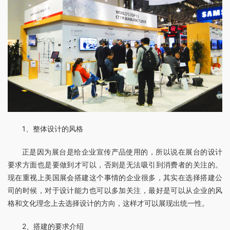
1、整体设计的风格
正是因为展台是给企业宣传产品使用的，所以说在展台的设计
要求方面也是要做到才可以，否则是无法吸引到消费者的关注的。
现在重视上美国展会搭建这个事情的企业很多，其实在选择搭建公
司的时候，对于设计能力也可以多加关注，最好是可以从企业的风
格和文化理念上去选择设计的方向，这样才可以展现出统一性。
2、搭建的要求介绍