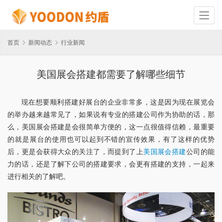
首页
新闻动态
行业新闻
美国展会搭建都需要了解哪些细节
现在想要顺利搭建好展台的企业非常多，这是因为现在展览会
的举办越来越常见了，如果说有专业的搭建公司作为协助的话，那
么，美国展会搭建是会很简单方便的，这一点很值得信赖，最重要
的就是展台的使用也可以起到不错的宣传效果，有了这样的优势
后，更是会获得大众的关注了，而提到了上
美国展会搭建
公司的能
力的话，还是了解下公司的搭建要求，会更有搭建的支持，一起来
进行相关的了解吧。