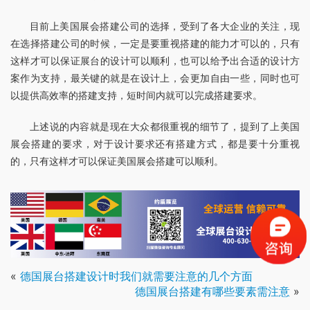
目前上美国展会搭建公司的选择，受到了各大企业的关注，现
在选择搭建公司的时候，一定是要重视搭建的能力才可以的，只有
这样才可以保证展台的设计可以顺利，也可以给予出合适的设计方
案作为支持，最关键的就是在设计上，会更加自由一些，同时也可
以提供高效率的搭建支持，短时间内就可以完成搭建要求。
上述说的内容就是现在大众都很重视的细节了，提到了上美国
展会搭建的要求，对于设计要求还有搭建方式，都是要十分重视
的，只有这样才可以保证美国展会搭建可以顺利。
«
德国展台搭建设计时我们就需要注意的几个方面
德国展台搭建有哪些要素需注意
»