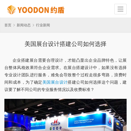
首页
新闻动态
行业新闻
美国展台设计搭建公司如何选择
企业搭建展台需要合理设计，才能凸显出企业品牌特色，让展
台整体风格效果符合企业需求。在展台搭建设计中，如果没有选择
专业设计团队进行服务，难免会导致整个过程走很多弯路，浪费时
间和成本，为了确定
美国展台设计
搭建公司如何选择这个问题，建
议要了解不同公司的专业服务情况以及收费标准？