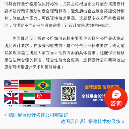
可符合行业价格定位执行标准，尤其是可根据企业对展台搭建设计
要求进行预算策划制定合理预算表，避免超出企业展台搭建设计预
算，降低成本压力，可保证性价比更高。这就是专业公司的收费标
准，可满足不同企业的具体需求，让设计效果达到很好标准。
美国展台设计搭建公司如何选择主要看你选择的公司是否保证
满足设计要求，在服务和收费方面是否符合行业标准要求，确定这
些客观问题可满足大家在设计制作方面的具体需求，还能保证价格
定位达到合理的标准，综合性价比会更高，选择设计公司明确这些
原则可满足设计需求和预算标准！
«
德国展台设计搭建公司哪家好
德国展台设计搭建技术好又快
»