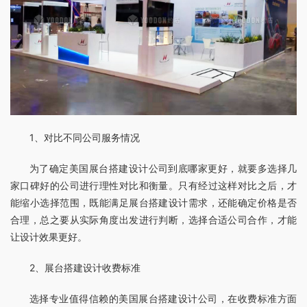
1、对比不同公司服务情况
为了确定美国展台搭建设计公司到底哪家更好，就要多选择几
家口碑好的公司进行理性对比和衡量。只有经过这样对比之后，才
能缩小选择范围，既能满足展台搭建设计需求，还能确定价格是否
合理，总之要从实际角度出发进行判断，选择合适公司合作，才能
让设计效果更好。
2、展台搭建设计收费标准
选择专业值得信赖的美国展台搭建设计公司，在收费标准方面