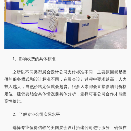
1、影响收费的具体标准
之所以不同类型展会设计公司支付标准不同，主要原因就是提
供的服务模式和设计标准不同，在展会设计过程中要求越高，人力
投入越大，自然价格定位就会越贵。很多因素都会直接影响到价格
定位，建议要结合具体情况要具体分析，选择可靠公司合作才能提
高性价比。
2、了解专业公司实际水平
选择专业值得信赖的美国展会设计搭建公司进行服务，确保在