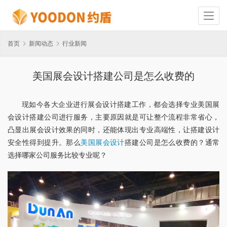
首页
新闻动态
行业新闻
美国展会设计搭建公司是怎么收费的
现如今各大企业进行展会设计搭建工作，都会选择专业美国展
会设计搭建公司进行服务，主要原因就是可让整个流程非常省心，
凸显出展会设计效果的同时，还能体现出专业高端性，让搭建设计
安全性得到提升。那么
美国展会设计
搭建公司是怎么收费的？通常
选择哪家公司服务比较专业呢？