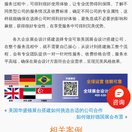
服务过程中，可得到很好使用体验，让专业优势得到保障。了解不
同类型公司的服务情况及收费标准，确定不同公司的专业属性，这
样就能确保在选择公司时得到好好体验，避免造成不必要的影响和
麻烦，获得很好专业性，在享受服务中可得到完美优势。
各大企业展会设计搭建选择专业可靠美国展会设计搭建公司，
在整个服务流程中，就不需要自己操心，从设计到搭建施工整个流
程，会有专业团队提供一对一针对性服务。收费价格合理，服务水
平高端，确保在展会设计方面符合企业需求，呈现完美风格效果。
«
美国华盛顿展台搭建如何挑选合适的公司合作
如何做好德国展会布置
»
相关案例